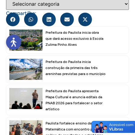
Compartilhe:
Prefeitura do Paulista inicia obra
que dará acesso exclusivo à Escola
Zulima Pinho Alves
Prefeitura do Paulista inicia
construção da primeira das três
areninhas previstas para o município
Prefeitura do Paulista apresenta
Mapa Cultural e anuncia editais da
PNAB 2026 para fortalecer o setor
artístico
Paulista fortalece ensino da
Matemática com encontro para