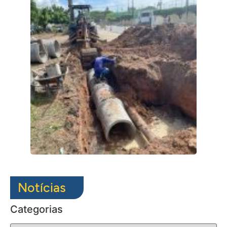
Notícias
Categorias