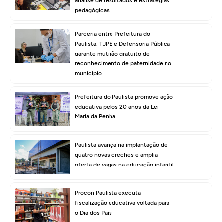
análise de resultados e estratégias
pedagógicas
Parceria entre Prefeitura do
Paulista, TJPE e Defensoria Pública
garante mutirão gratuito de
reconhecimento de paternidade no
município
Prefeitura do Paulista promove ação
educativa pelos 20 anos da Lei
Maria da Penha
Paulista avança na implantação de
quatro novas creches e amplia
oferta de vagas na educação infantil
Procon Paulista executa
fiscalização educativa voltada para
o Dia dos Pais