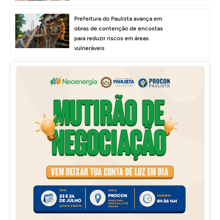
Prefeitura do Paulista avança em
obras de contenção de encostas
para reduzir riscos em áreas
vulneráveis