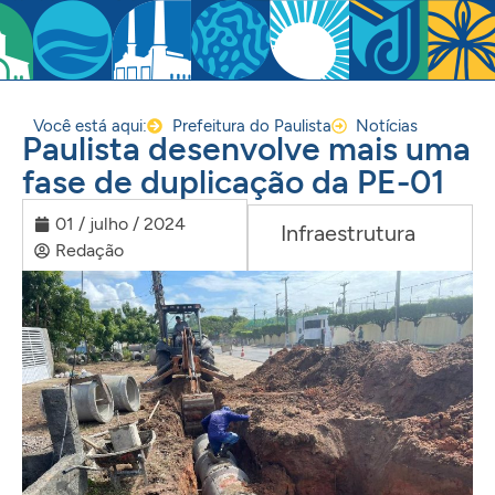
Você está aqui:
Prefeitura do Paulista
Notícias
Paulista desenvolve mais uma
fase de duplicação da PE-01
01 / julho / 2024
Infraestrutura
Redação