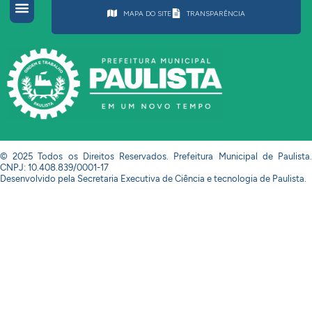
MAPA DO SITE
TRANSPARÊNCIA
© 2025 Todos os Direitos Reservados. Prefeitura Municipal de Paulista.
CNPJ: 10.408.839/0001-17
Desenvolvido pela Secretaria Executiva de Ciência e tecnologia de Paulista.