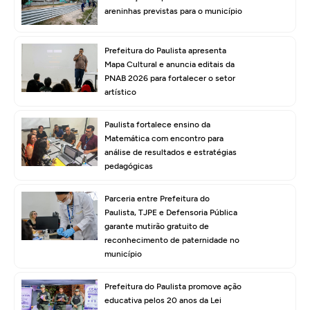
areninhas previstas para o município
Prefeitura do Paulista apresenta
Mapa Cultural e anuncia editais da
PNAB 2026 para fortalecer o setor
artístico
Paulista fortalece ensino da
Matemática com encontro para
análise de resultados e estratégias
pedagógicas
Parceria entre Prefeitura do
Paulista, TJPE e Defensoria Pública
garante mutirão gratuito de
reconhecimento de paternidade no
município
Prefeitura do Paulista promove ação
educativa pelos 20 anos da Lei