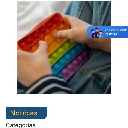
Notícias
Categorias