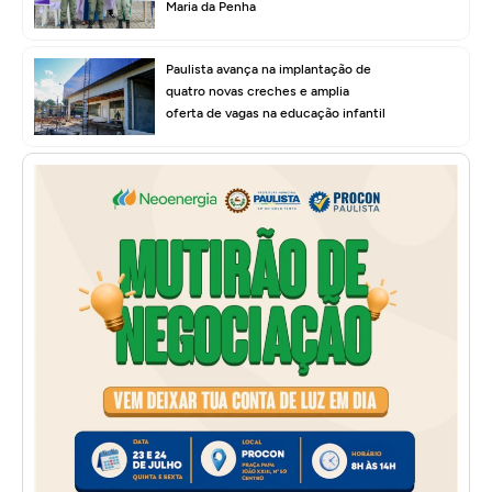
Maria da Penha
Paulista avança na implantação de
quatro novas creches e amplia
oferta de vagas na educação infantil