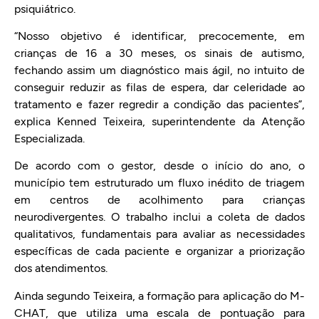
psiquiátrico.
“Nosso objetivo é identificar, precocemente, em
crianças de 16 a 30 meses, os sinais de autismo,
fechando assim um diagnóstico mais ágil, no intuito de
conseguir reduzir as filas de espera, dar celeridade ao
tratamento e fazer regredir a condição das pacientes”,
explica Kenned Teixeira, superintendente da Atenção
Especializada.
De acordo com o gestor, desde o início do ano, o
município tem estruturado um fluxo inédito de triagem
em centros de acolhimento para crianças
neurodivergentes. O trabalho inclui a coleta de dados
qualitativos, fundamentais para avaliar as necessidades
específicas de cada paciente e organizar a priorização
dos atendimentos.
Ainda segundo Teixeira, a formação para aplicação do M-
CHAT, que utiliza uma escala de pontuação para