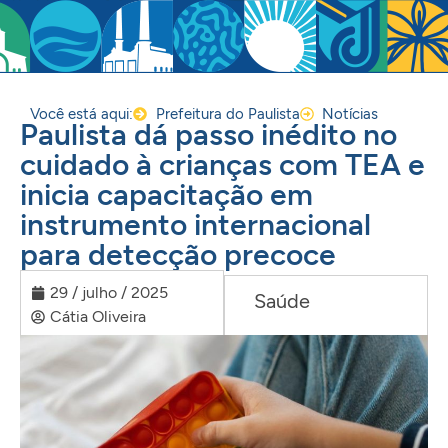
Você está aqui:
Prefeitura do Paulista
Notícias
Paulista dá passo inédito no
cuidado à crianças com TEA e
inicia capacitação em
instrumento internacional
para detecção precoce
29 / julho / 2025
Saúde
Cátia Oliveira