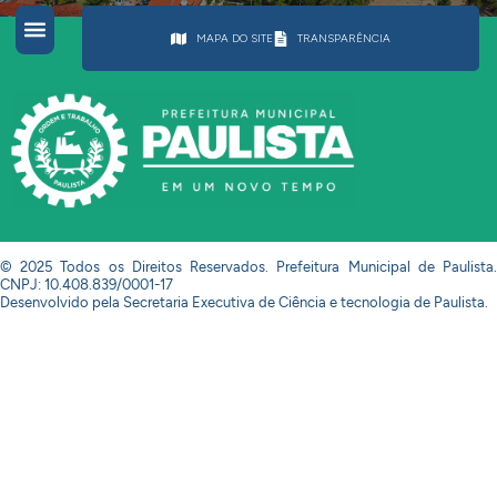
MAPA DO SITE
TRANSPARÊNCIA
© 2025 Todos os Direitos Reservados. Prefeitura Municipal de Paulista.
CNPJ: 10.408.839/0001-17
Desenvolvido pela Secretaria Executiva de Ciência e tecnologia de Paulista.