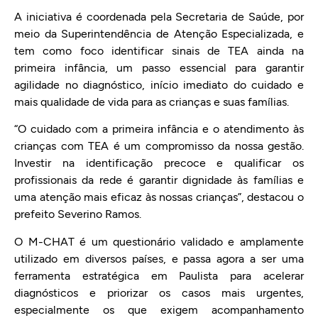
A iniciativa é coordenada pela Secretaria de Saúde, por
meio da Superintendência de Atenção Especializada, e
tem como foco identificar sinais de TEA ainda na
primeira infância, um passo essencial para garantir
agilidade no diagnóstico, início imediato do cuidado e
mais qualidade de vida para as crianças e suas famílias.
“O cuidado com a primeira infância e o atendimento às
crianças com TEA é um compromisso da nossa gestão.
Investir na identificação precoce e qualificar os
profissionais da rede é garantir dignidade às famílias e
uma atenção mais eficaz às nossas crianças”, destacou o
prefeito Severino Ramos.
O M-CHAT é um questionário validado e amplamente
utilizado em diversos países, e passa agora a ser uma
ferramenta estratégica em Paulista para acelerar
diagnósticos e priorizar os casos mais urgentes,
especialmente os que exigem acompanhamento