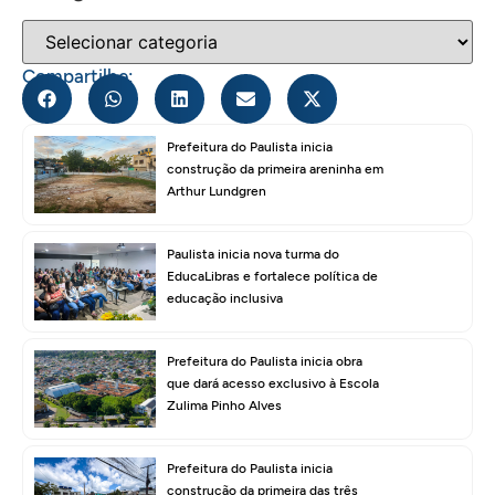
Compartilhe:
Prefeitura do Paulista inicia
construção da primeira areninha em
Arthur Lundgren
Paulista inicia nova turma do
EducaLibras e fortalece política de
educação inclusiva
Prefeitura do Paulista inicia obra
que dará acesso exclusivo à Escola
Zulima Pinho Alves
Prefeitura do Paulista inicia
construção da primeira das três