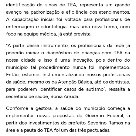
identificação de sinais de TEA, representa um grande
avanço na padronização e eficiência dos atendimentos.
A capacitação inicial foi voltada para profissionais de
enfermagem e odontologia, mas uma nova turma, com
foco na equipe médica, já está prevista.
“A partir desse instrumento, os profissionais da rede já
poderão iniciar o diagnóstico de crianças com TEA na
nossa cidade e isso é uma inovação, pois dentro do
município tal procedimento nunca foi implementado.
Então, estamos instrumentalizando nossos profissionais
da saúde, mesmo os da Atenção Básica, até os dentistas,
para poderem identificar casos de autismo”, ressalta a
secretária de saúde, Sônia Arruda.
Conforme a gestora, a saúde do município começa a
implementar novas propostas do Governo Federal, a
partir dos investimentos do prefeito Severino Ramos na
área e a pauta do TEA foi um das três pactuadas.