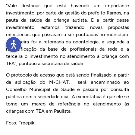
“Vale destacar que está havendo um importante
investimento, por parte da gestão do prefeito Ramos, na
pauta da saúde da criança autista. E a partir desse
investimento, estamos trazendo novas propostas
ministeriais que passaram a ser pactuadas no município.
A primeira foi a retomada da odontologia, a segunda a
requalificação da base de profissionais da rede e a
terceira o investimento no atendimento à criança com
TEA”, pontuou a secretária de saúde.
O protocolo de acesso que está sendo finalizado, a partir
da aplicação do M-CHAT, será encaminhado ao
Conselho Municipal de Saúde e passará por consulta
pública com a sociedade civil. A expectativa é que ele se
torne um marco de referência no atendimento às
crianças com TEA em Paulista.
Foto: Freepik