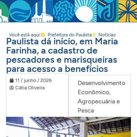
Você está aqui:
Prefeitura do Paulista
Notícias
Paulista dá início, em Maria
Farinha, a cadastro de
pescadores e marisqueiras
para acesso a benefícios
11 / junho / 2026
Desenvolvimento
Cátia Oliveira
Econômico,
Agropecuária e
Pesca