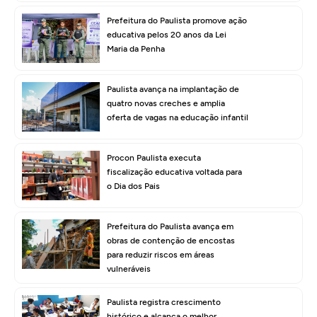
Prefeitura do Paulista promove ação
educativa pelos 20 anos da Lei
Maria da Penha
Paulista avança na implantação de
quatro novas creches e amplia
oferta de vagas na educação infantil
Procon Paulista executa
fiscalização educativa voltada para
o Dia dos Pais
Prefeitura do Paulista avança em
obras de contenção de encostas
para reduzir riscos em áreas
vulneráveis
Paulista registra crescimento
histórico e alcança o melhor