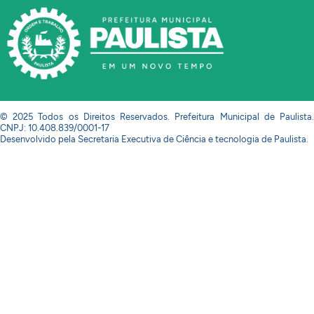
© 2025 Todos os Direitos Reservados. Prefeitura Municipal de Paulista.
CNPJ: 10.408.839/0001-17
Desenvolvido pela Secretaria Executiva de Ciência e tecnologia de Paulista.