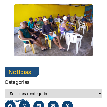
Notícias
Categorias
Compartilhe: