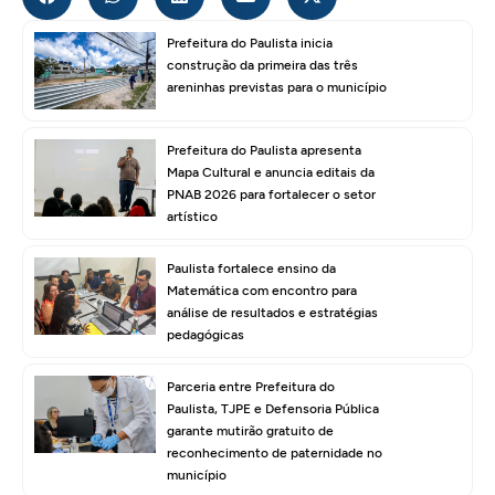
Prefeitura do Paulista inicia
construção da primeira das três
areninhas previstas para o município
Prefeitura do Paulista apresenta
Mapa Cultural e anuncia editais da
PNAB 2026 para fortalecer o setor
artístico
Paulista fortalece ensino da
Matemática com encontro para
análise de resultados e estratégias
pedagógicas
Parceria entre Prefeitura do
Paulista, TJPE e Defensoria Pública
garante mutirão gratuito de
reconhecimento de paternidade no
município