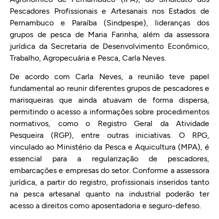
Pescadores Profissionais e Artesanais nos Estados de
Pernambuco e Paraíba (Sindpespe), lideranças dos
grupos de pesca de Maria Farinha, além da assessora
jurídica da Secretaria de Desenvolvimento Econômico,
Trabalho, Agropecuária e Pesca, Carla Neves.
De acordo com Carla Neves, a reunião teve papel
fundamental ao reunir diferentes grupos de pescadores e
marisqueiras que ainda atuavam de forma dispersa,
permitindo o acesso a informações sobre procedimentos
normativos, como o Registro Geral da Atividade
Pesqueira (RGP), entre outras iniciativas. O RPG,
vinculado ao Ministério da Pesca e Aquicultura (MPA), é
essencial para a regularização de pescadores,
embarcações e empresas do setor. Conforme a assessora
jurídica, a partir do registro, profissionais inseridos tanto
na pesca artesanal quanto na industrial poderão ter
acesso a direitos como aposentadoria e seguro-defeso.