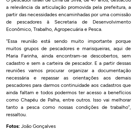
a relevância da articulação promovida pela prefeitura, a
partir das necessidades encaminhadas por uma comissão
de pescadores à Secretaria de Desenvolvimento
Econômico, Trabalho, Agropecuária e Pesca.
“Essa reunião está sendo muito importante porque
muitos grupos de pescadores e marisqueiras, aqui de
Maria Farinha, ainda encontram-se descobertos, sem
cadastro e sem a carteira de pescador. E a partir dessas
reuniões vamos procurar organizar a documentação
necessária e repassar as orientações aos demais
pescadores para darmos continuidade aos cadastros que
ainda faltam e todos podermos ter acesso a benefícios
como Chapéu de Palha, entre outros. Isso vai melhorar
tanto a pesca como nossas condições de trabalho”,
ressaltou.
Fotos:
João Gonçalves