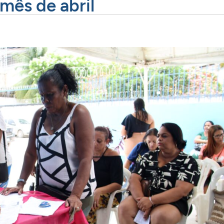
mês de abril