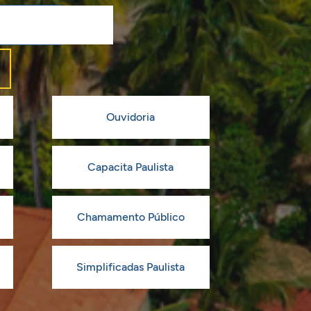
Ouvidoria
Capacita Paulista
Chamamento Público
Simplificadas Paulista