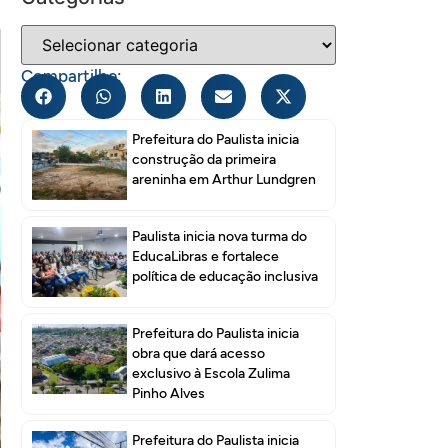
Compartilhe:
Prefeitura do Paulista inicia
construção da primeira
areninha em Arthur Lundgren
Paulista inicia nova turma do
EducaLibras e fortalece
política de educação inclusiva
Prefeitura do Paulista inicia
obra que dará acesso
exclusivo à Escola Zulima
Pinho Alves
Prefeitura do Paulista inicia