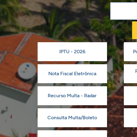
IPTU - 2026
P
Nota Fiscal Eletrônica
Recurso Multa - Radar
Consulta Multa/Boleto