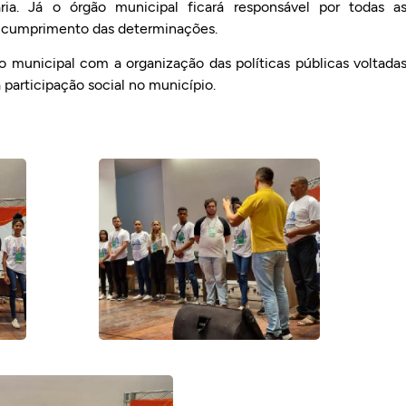
ria. Já o órgão municipal ficará responsável por todas a
ao cumprimento das determinações.
 municipal com a organização das políticas públicas voltada
participação social no município.