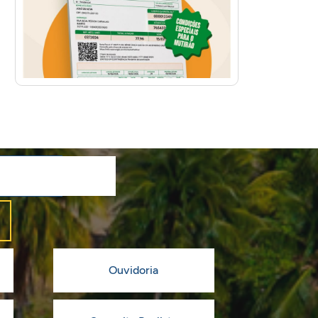
Ouvidoria