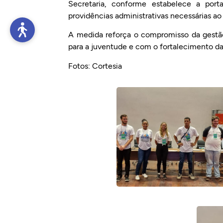
Secretaria, conforme estabelece a porta
providências administrativas necessárias 
A medida reforça o compromisso da gestão
para a juventude e com o fortalecimento da 
Fotos: Cortesia