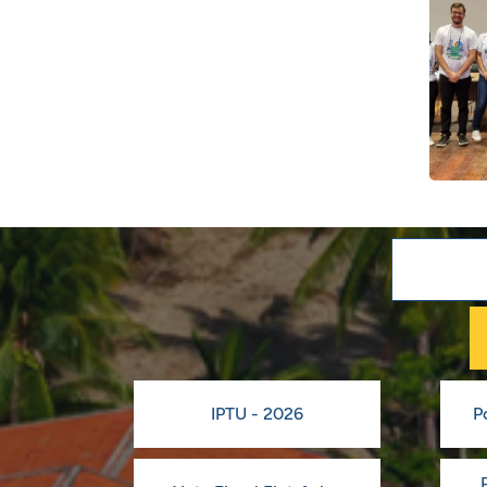
IPTU - 2026
P