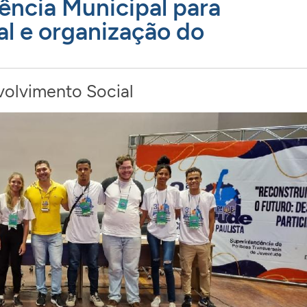
rência Municipal para
al e organização do
olvimento Social