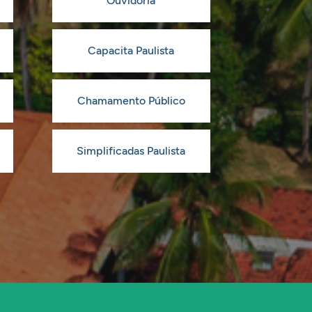
Ouvidoria
Capacita Paulista
Chamamento Público
Simplificadas Paulista