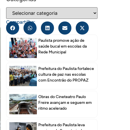
Compartilhe:
Paulista promove ação de
saúde bucal em escolas da
Rede Municipal
Prefeitura do Paulista fortalece
cultura de paz nas escolas
com Encontrão do PROPAZ
Obras do Cineteatro Paulo
Freire avançam e seguem em
ritmo acelerado
Prefeitura do Paulista leva