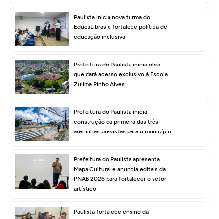
Paulista inicia nova turma do
EducaLibras e fortalece política de
educação inclusiva
Prefeitura do Paulista inicia obra
que dará acesso exclusivo à Escola
Zulima Pinho Alves
Prefeitura do Paulista inicia
construção da primeira das três
areninhas previstas para o município
Prefeitura do Paulista apresenta
Mapa Cultural e anuncia editais da
PNAB 2026 para fortalecer o setor
artístico
Paulista fortalece ensino da