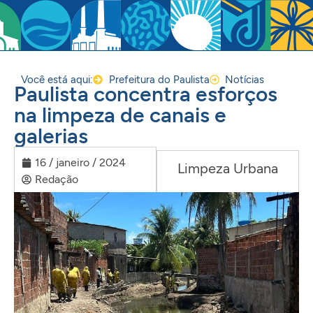
Você está aqui:
Prefeitura do Paulista
Notícias
Paulista concentra esforços
na limpeza de canais e
galerias
16 / janeiro / 2024
Limpeza Urbana
Redação