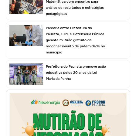
Matemática com encontro para
análise de resultados e estratégias
pedagógicas
Parceria entre Prefeitura do
Paulista, TJPE e Defensoria Pública
garante mutirão gratuito de
reconhecimento de paternidade no
município
Prefeitura do Paulista promove ação
educativa pelos 20 anos da Lei
Maria da Penha