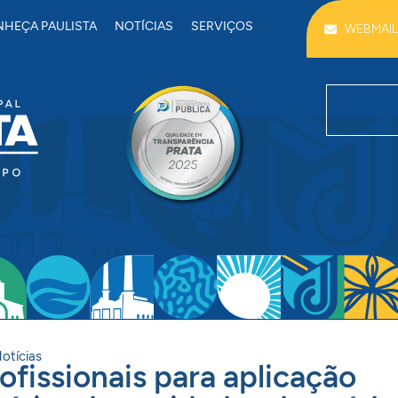
HEÇA PAULISTA
NOTÍCIAS
SERVIÇOS
WEBMAIL
otícias
ofissionais para aplicação