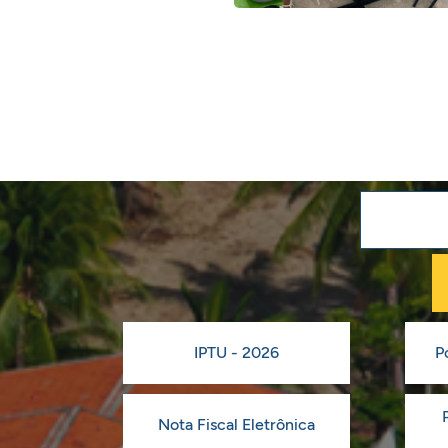
IPTU - 2026
P
Nota Fiscal Eletrônica