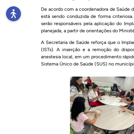
De acordo com a coordenadora de Saúde da
está sendo conduzida de forma criteriosa.
serão responsáveis pela aplicação do Im
planejada, a partir de orientações do Ministé
A Secretaria de Saúde reforça que o Impl
(ISTs). A inserção e a remoção do dispo
anestesia local, em um procedimento rápido
Sistema Único de Saúde (SUS) no municíp