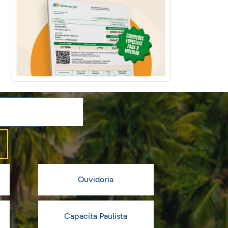
Ouvidoria
Capacita Paulista