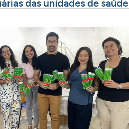
árias das unidades de saúde