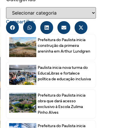
Compartilhe:
Prefeitura do Paulista inicia
construção da primeira
areninha em Arthur Lundgren
Paulista inicia nova turma do
EducaLibras e fortalece
política de educação inclusiva
Prefeitura do Paulista inicia
obra que dará acesso
exclusivo à Escola Zulima
Pinho Alves
Prefeitura do Paulista inicia