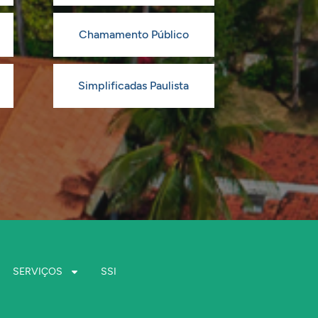
Chamamento Público
Simplificadas Paulista
SERVIÇOS
SSI