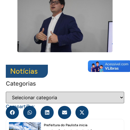
Notícias
Categorias
Compartilhe:
Prefeitura do Paulista inicia