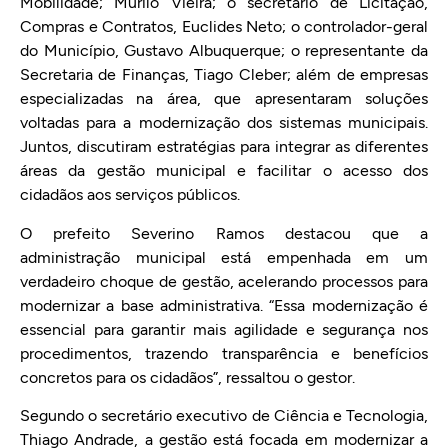
Mobilidade; Murilo Vieira; o secretário de Licitação,
Compras e Contratos, Euclides Neto; o controlador-geral
do Município, Gustavo Albuquerque; o representante da
Secretaria de Finanças, Tiago Cleber; além de empresas
especializadas na área, que apresentaram soluções
voltadas para a modernização dos sistemas municipais.
Juntos, discutiram estratégias para integrar as diferentes
áreas da gestão municipal e facilitar o acesso dos
cidadãos aos serviços públicos.
O prefeito Severino Ramos destacou que a
administração municipal está empenhada em um
verdadeiro choque de gestão, acelerando processos para
modernizar a base administrativa. “Essa modernização é
essencial para garantir mais agilidade e segurança nos
procedimentos, trazendo transparência e benefícios
concretos para os cidadãos”, ressaltou o gestor.
Segundo o secretário executivo de Ciência e Tecnologia,
Thiago Andrade, a gestão está focada em modernizar a