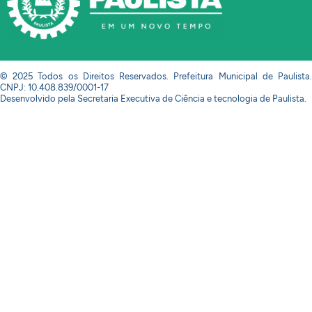
© 2025 Todos os Direitos Reservados. Prefeitura Municipal de Paulista.
CNPJ: 10.408.839/0001-17
Desenvolvido pela Secretaria Executiva de Ciência e tecnologia de Paulista.