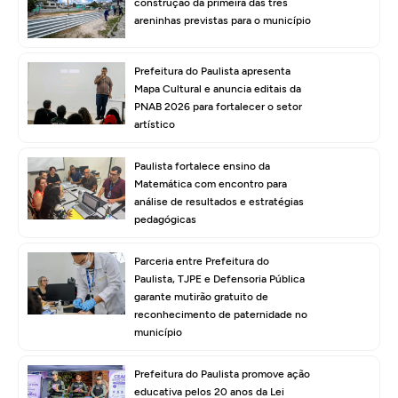
construção da primeira das três
areninhas previstas para o município
Prefeitura do Paulista apresenta
Mapa Cultural e anuncia editais da
PNAB 2026 para fortalecer o setor
artístico
Paulista fortalece ensino da
Matemática com encontro para
análise de resultados e estratégias
pedagógicas
Parceria entre Prefeitura do
Paulista, TJPE e Defensoria Pública
garante mutirão gratuito de
reconhecimento de paternidade no
município
Prefeitura do Paulista promove ação
educativa pelos 20 anos da Lei