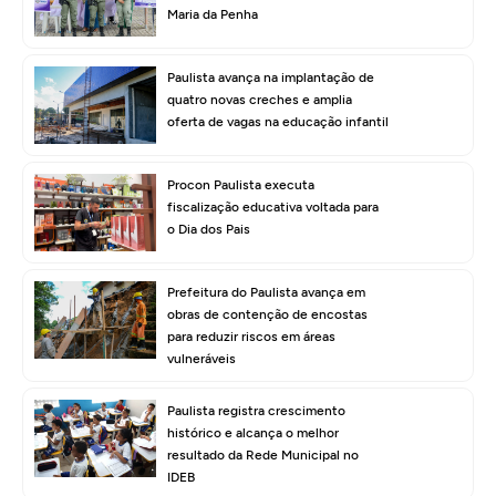
Maria da Penha
Paulista avança na implantação de
quatro novas creches e amplia
oferta de vagas na educação infantil
Procon Paulista executa
fiscalização educativa voltada para
o Dia dos Pais
Prefeitura do Paulista avança em
obras de contenção de encostas
para reduzir riscos em áreas
vulneráveis
Paulista registra crescimento
histórico e alcança o melhor
resultado da Rede Municipal no
IDEB