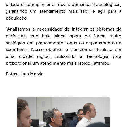
cidade e acompanhar as novas demandas tecnológicas,
garantindo um atendimento mais fácil e ágil para a
população.
“Analisamos a necessidade de integrar os sistemas da
prefeitura, que hoje ainda opera de forma muito
analógica em praticamente todos os departamentos e
secretarias. Nosso objetivo é transformar Paulista em
uma cidade digital, utilizando a tecnologia para
proporcionar um atendimento mais rápido”, afirmou.
Fotos: Juan Marvin