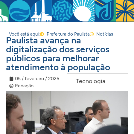
Você está aqui:
Prefeitura do Paulista
Notícias
Paulista avança na
digitalização dos serviços
públicos para melhorar
atendimento à população
05 / fevereiro / 2025
Tecnologia
Redação