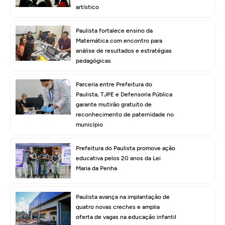
artístico
Paulista fortalece ensino da
Matemática com encontro para
análise de resultados e estratégias
pedagógicas
Parceria entre Prefeitura do
Paulista, TJPE e Defensoria Pública
garante mutirão gratuito de
reconhecimento de paternidade no
município
Prefeitura do Paulista promove ação
educativa pelos 20 anos da Lei
Maria da Penha
Paulista avança na implantação de
quatro novas creches e amplia
oferta de vagas na educação infantil