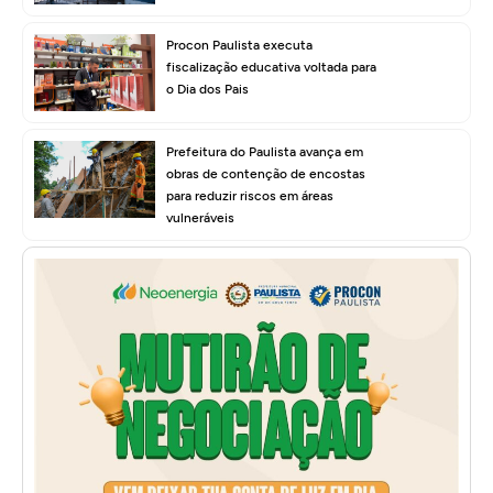
Procon Paulista executa
fiscalização educativa voltada para
o Dia dos Pais
Prefeitura do Paulista avança em
obras de contenção de encostas
para reduzir riscos em áreas
vulneráveis