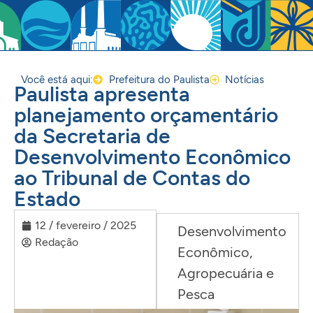
Você está aqui:
Prefeitura do Paulista
Notícias
Paulista apresenta
planejamento orçamentário
da Secretaria de
Desenvolvimento Econômico
ao Tribunal de Contas do
Estado
12 / fevereiro / 2025
Desenvolvimento
Redação
Econômico,
Agropecuária e
Pesca