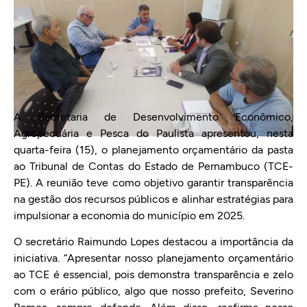
A Secretaria de Desenvolvimento Econômico,
Agropecuária e Pesca do Paulista apresentou, nesta
quarta-feira (15), o planejamento orçamentário da pasta
ao Tribunal de Contas do Estado de Pernambuco (TCE-
PE). A reunião teve como objetivo garantir transparência
na gestão dos recursos públicos e alinhar estratégias para
impulsionar a economia do município em 2025.
O secretário Raimundo Lopes destacou a importância da
iniciativa. “Apresentar nosso planejamento orçamentário
ao TCE é essencial, pois demonstra transparência e zelo
com o erário público, algo que nosso prefeito, Severino