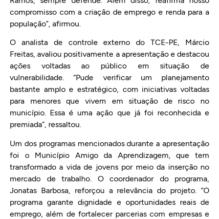
Ramos, sempre defende. Além disso, reafirma nosso
compromisso com a criação de emprego e renda para a
população”, afirmou.
O analista de controle externo do TCE-PE, Márcio
Freitas, avaliou positivamente a apresentação e destacou
ações voltadas ao público em situação de
vulnerabilidade. “Pude verificar um planejamento
bastante amplo e estratégico, com iniciativas voltadas
para menores que vivem em situação de risco no
município. Essa é uma ação que já foi reconhecida e
premiada”, ressaltou.
Um dos programas mencionados durante a apresentação
foi o Município Amigo da Aprendizagem, que tem
transformado a vida de jovens por meio da inserção no
mercado de trabalho. O coordenador do programa,
Jonatas Barbosa, reforçou a relevância do projeto. “O
programa garante dignidade e oportunidades reais de
emprego, além de fortalecer parcerias com empresas e