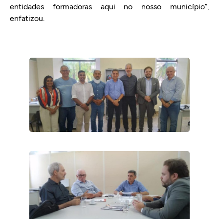
entidades formadoras aqui no nosso município”,
enfatizou.