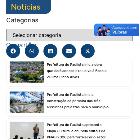
Notícias
Categorias
Compartilhe:
Prefeitura do Paulista inicia obra
que dará acesso exclusivo à Escola
Zulima Pinho Alves
Prefeitura do Paulista inicia
construção da primeira das três
areninhas previstas para o município
Prefeitura do Paulista apresenta
Mapa Cultural e anuncia editais da
PNAB 2026 para fortalecer o setor