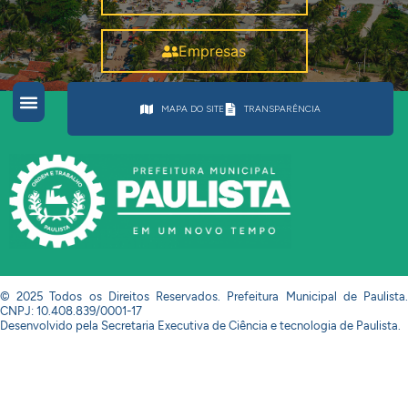
Empresas
MAPA DO SITE
TRANSPARÊNCIA
© 2025 Todos os Direitos Reservados. Prefeitura Municipal de Paulista.
CNPJ: 10.408.839/0001-17
Desenvolvido pela Secretaria Executiva de Ciência e tecnologia de Paulista.