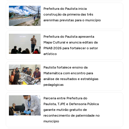
Prefeitura do Paulista inicia
construção da primeira das três
areninhas previstas para o município
Prefeitura do Paulista apresenta
Mapa Cultural e anuncia editais da
PNAB 2026 para fortalecer o setor
artístico
Paulista fortalece ensino da
Matemática com encontro para
análise de resultados e estratégias
pedagógicas
Parceria entre Prefeitura do
Paulista, TJPE e Defensoria Pública
garante mutirão gratuito de
reconhecimento de paternidade no
município