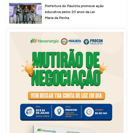
Prefeitura do Paulista promove ação
educativa pelos 20 anos da Lei
Maria da Penha