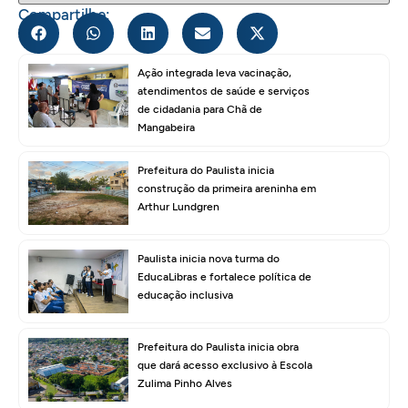
Compartilhe:
Ação integrada leva vacinação,
atendimentos de saúde e serviços
de cidadania para Chã de
Mangabeira
Prefeitura do Paulista inicia
construção da primeira areninha em
Arthur Lundgren
Paulista inicia nova turma do
EducaLibras e fortalece política de
educação inclusiva
Prefeitura do Paulista inicia obra
que dará acesso exclusivo à Escola
Zulima Pinho Alves