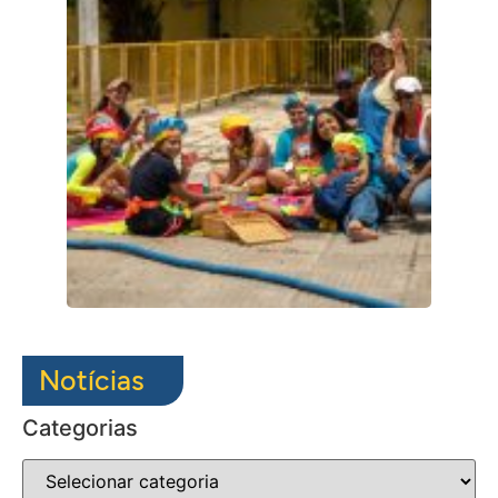
Notícias
Categorias