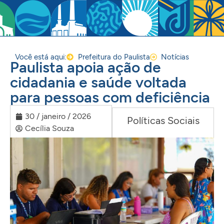
Você está aqui:
Prefeitura do Paulista
Notícias
Paulista apoia ação de
cidadania e saúde voltada
para pessoas com deficiência
30 / janeiro / 2026
Políticas Sociais
Cecília Souza