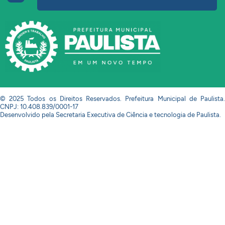
© 2025 Todos os Direitos Reservados. Prefeitura Municipal de Paulista.
CNPJ: 10.408.839/0001-17
Desenvolvido pela Secretaria Executiva de Ciência e tecnologia de Paulista.