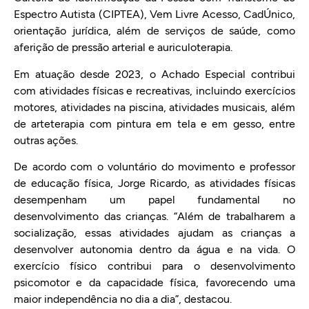
Espectro Autista (CIPTEA), Vem Livre Acesso, CadÚnico,
orientação jurídica, além de serviços de saúde, como
aferição de pressão arterial e auriculoterapia.
Em atuação desde 2023, o Achado Especial contribui
com atividades físicas e recreativas, incluindo exercícios
motores, atividades na piscina, atividades musicais, além
de arteterapia com pintura em tela e em gesso, entre
outras ações.
De acordo com o voluntário do movimento e professor
de educação física, Jorge Ricardo, as atividades físicas
desempenham um papel fundamental no
desenvolvimento das crianças. “Além de trabalharem a
socialização, essas atividades ajudam as crianças a
desenvolver autonomia dentro da água e na vida. O
exercício físico contribui para o desenvolvimento
psicomotor e da capacidade física, favorecendo uma
maior independência no dia a dia”, destacou.