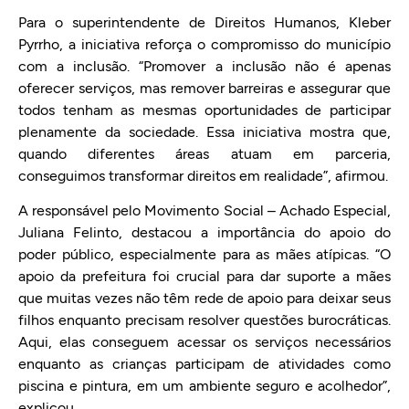
Para o superintendente de Direitos Humanos, Kleber
Pyrrho, a iniciativa reforça o compromisso do município
com a inclusão. “Promover a inclusão não é apenas
oferecer serviços, mas remover barreiras e assegurar que
todos tenham as mesmas oportunidades de participar
plenamente da sociedade. Essa iniciativa mostra que,
quando diferentes áreas atuam em parceria,
conseguimos transformar direitos em realidade”, afirmou.
A responsável pelo Movimento Social – Achado Especial,
Juliana Felinto, destacou a importância do apoio do
poder público, especialmente para as mães atípicas. “O
apoio da prefeitura foi crucial para dar suporte a mães
que muitas vezes não têm rede de apoio para deixar seus
filhos enquanto precisam resolver questões burocráticas.
Aqui, elas conseguem acessar os serviços necessários
enquanto as crianças participam de atividades como
piscina e pintura, em um ambiente seguro e acolhedor”,
explicou.