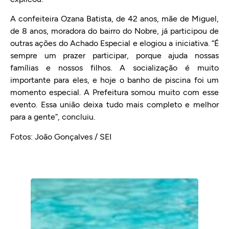
A confeiteira Ozana Batista, de 42 anos, mãe de Miguel,
de 8 anos, moradora do bairro do Nobre, já participou de
outras ações do Achado Especial e elogiou a iniciativa. “É
sempre um prazer participar, porque ajuda nossas
famílias e nossos filhos. A socialização é muito
importante para eles, e hoje o banho de piscina foi um
momento especial. A Prefeitura somou muito com esse
evento. Essa união deixa tudo mais completo e melhor
para a gente”, concluiu.
Fotos: João Gonçalves / SEI