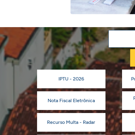
IPTU - 2026
P
Nota Fiscal Eletrônica
Recurso Multa - Radar