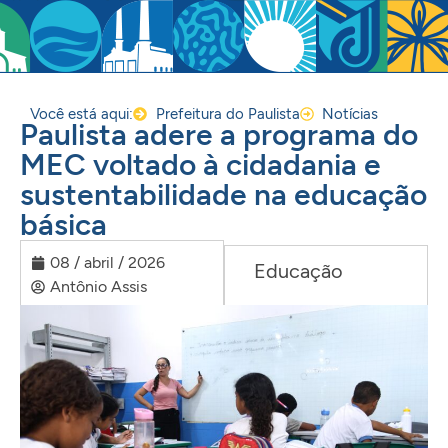
Você está aqui:
Prefeitura do Paulista
Notícias
Paulista adere a programa do
MEC voltado à cidadania e
sustentabilidade na educação
básica
08 / abril / 2026
Educação
Antônio Assis