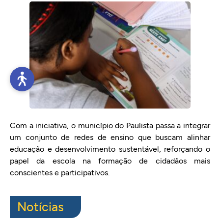
Com a iniciativa, o município do Paulista passa a integrar
um conjunto de redes de ensino que buscam alinhar
educação e desenvolvimento sustentável, reforçando o
papel da escola na formação de cidadãos mais
conscientes e participativos.
Notícias