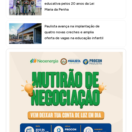
educativa pelos 20 anos da Lei
Maria da Penha
Paulista avança na implantação de
quatro novas creches e amplia
oferta de vagas na educação infantil