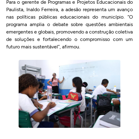
Para o gerente de Programas e Projetos Educacionais do
Paulista, Inaldo Ferreira, a adesão representa um avanço
nas políticas públicas educacionais do município. “O
programa amplia o debate sobre questões ambientais
emergentes e globais, promovendo a construção coletiva
de soluções e fortalecendo o compromisso com um
futuro mais sustentável”, afirmou.