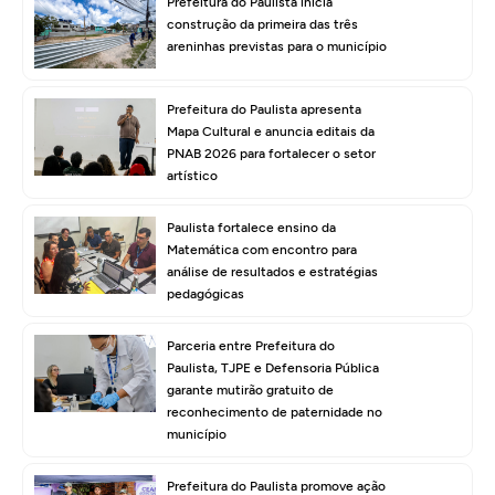
Prefeitura do Paulista inicia
construção da primeira das três
areninhas previstas para o município
Prefeitura do Paulista apresenta
Mapa Cultural e anuncia editais da
PNAB 2026 para fortalecer o setor
artístico
Paulista fortalece ensino da
Matemática com encontro para
análise de resultados e estratégias
pedagógicas
Parceria entre Prefeitura do
Paulista, TJPE e Defensoria Pública
garante mutirão gratuito de
reconhecimento de paternidade no
município
Prefeitura do Paulista promove ação