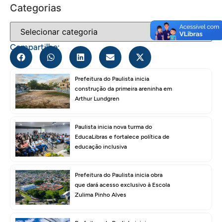
Categorias
Compartilhe:
Prefeitura do Paulista inicia
construção da primeira areninha em
Arthur Lundgren
Paulista inicia nova turma do
EducaLibras e fortalece política de
educação inclusiva
Prefeitura do Paulista inicia obra
que dará acesso exclusivo à Escola
Zulima Pinho Alves