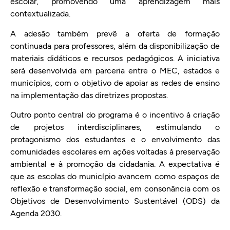
escolar, promovendo uma aprendizagem mais
contextualizada.
A adesão também prevê a oferta de formação
continuada para professores, além da disponibilização de
materiais didáticos e recursos pedagógicos. A iniciativa
será desenvolvida em parceria entre o MEC, estados e
municípios, com o objetivo de apoiar as redes de ensino
na implementação das diretrizes propostas.
Outro ponto central do programa é o incentivo à criação
de projetos interdisciplinares, estimulando o
protagonismo dos estudantes e o envolvimento das
comunidades escolares em ações voltadas à preservação
ambiental e à promoção da cidadania. A expectativa é
que as escolas do município avancem como espaços de
reflexão e transformação social, em consonância com os
Objetivos de Desenvolvimento Sustentável (ODS) da
Agenda 2030.