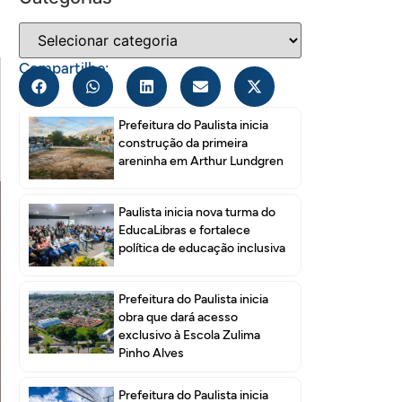
Compartilhe:
Prefeitura do Paulista inicia
construção da primeira
areninha em Arthur Lundgren
Paulista inicia nova turma do
EducaLibras e fortalece
política de educação inclusiva
Prefeitura do Paulista inicia
obra que dará acesso
exclusivo à Escola Zulima
Pinho Alves
Prefeitura do Paulista inicia