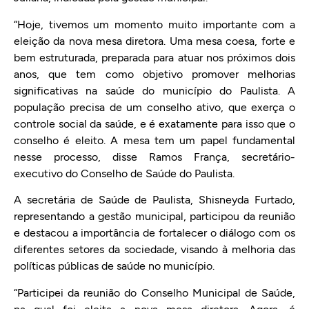
“Hoje, tivemos um momento muito importante com a
eleição da nova mesa diretora. Uma mesa coesa, forte e
bem estruturada, preparada para atuar nos próximos dois
anos, que tem como objetivo promover melhorias
significativas na saúde do município do Paulista. A
população precisa de um conselho ativo, que exerça o
controle social da saúde, e é exatamente para isso que o
conselho é eleito. A mesa tem um papel fundamental
nesse processo, disse Ramos França, secretário-
executivo do Conselho de Saúde do Paulista.
A secretária de Saúde de Paulista, Shisneyda Furtado,
representando a gestão municipal, participou da reunião
e destacou a importância de fortalecer o diálogo com os
diferentes setores da sociedade, visando à melhoria das
políticas públicas de saúde no município.
“Participei da reunião do Conselho Municipal de Saúde,