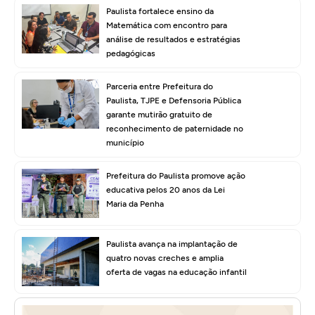
Paulista fortalece ensino da
Matemática com encontro para
análise de resultados e estratégias
pedagógicas
Parceria entre Prefeitura do
Paulista, TJPE e Defensoria Pública
garante mutirão gratuito de
reconhecimento de paternidade no
município
Prefeitura do Paulista promove ação
educativa pelos 20 anos da Lei
Maria da Penha
Paulista avança na implantação de
quatro novas creches e amplia
oferta de vagas na educação infantil