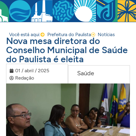
Você está aqui:
Prefeitura do Paulista
Notícias
Nova mesa diretora do
Conselho Municipal de Saúde
do Paulista é eleita
01 / abril / 2025
Saúde
Redação