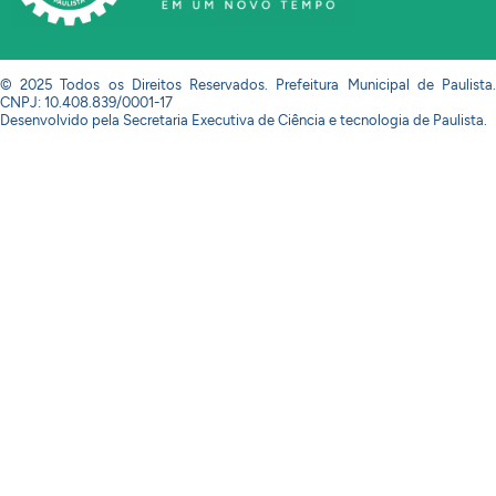
© 2025 Todos os Direitos Reservados. Prefeitura Municipal de Paulista.
CNPJ: 10.408.839/0001-17
Desenvolvido pela Secretaria Executiva de Ciência e tecnologia de Paulista.