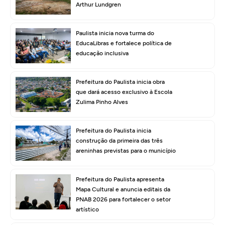
Arthur Lundgren
Paulista inicia nova turma do
EducaLibras e fortalece política de
educação inclusiva
Prefeitura do Paulista inicia obra
que dará acesso exclusivo à Escola
Zulima Pinho Alves
Prefeitura do Paulista inicia
construção da primeira das três
areninhas previstas para o município
Prefeitura do Paulista apresenta
Mapa Cultural e anuncia editais da
PNAB 2026 para fortalecer o setor
artístico