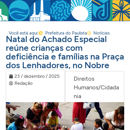
Você está aqui:
Prefeitura do Paulista
Notícias
Natal do Achado Especial
reúne crianças com
deficiência e famílias na Praça
dos Lenhadores, no Nobre
23 / dezembro / 2025
Direitos
Redação
Humanos/Cidada
nia