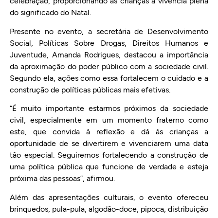
celebração, proporcionando às crianças a vivência plena
do significado do Natal.
Presente no evento, a secretária de Desenvolvimento
Social, Políticas Sobre Drogas, Direitos Humanos e
Juventude, Amanda Rodrigues, destacou a importância
da aproximação do poder público com a sociedade civil.
Segundo ela, ações como essa fortalecem o cuidado e a
construção de políticas públicas mais efetivas.
“É muito importante estarmos próximos da sociedade
civil, especialmente em um momento fraterno como
este, que convida à reflexão e dá às crianças a
oportunidade de se divertirem e vivenciarem uma data
tão especial. Seguiremos fortalecendo a construção de
uma política pública que funcione de verdade e esteja
próxima das pessoas”, afirmou.
Além das apresentações culturais, o evento ofereceu
brinquedos, pula-pula, algodão-doce, pipoca, distribuição