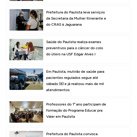
Prefeitura do Paulista leva serviços
da Secretaria da Mulher Itinerante e
do CRAS à Jaguarana
Saúde do Paulista realiza exames
preventivos para o câncer do colo
do útero na USF Edgar Alves I
Em Paulista, mutirão de saúde para
pacientes regulados segue até
sábado (8) e já realizou mais de mil
atendimentos
Professores do 1º ano participam de
formação do Programa Educar pra
Valer em Paulista
Prefeitura do Paulista convoca