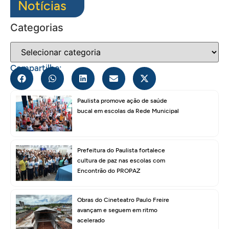
Notícias
Categorias
Compartilhe:
Paulista promove ação de saúde
bucal em escolas da Rede Municipal
Prefeitura do Paulista fortalece
cultura de paz nas escolas com
Encontrão do PROPAZ
Obras do Cineteatro Paulo Freire
avançam e seguem em ritmo
acelerado