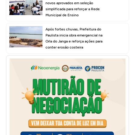
novos aprovados em seleção
simplificada para reforçar a Rede
Municipal de Ensino
Após fortes chuvas, Prefeitura do
Paulista inicia obra emergencial na
Orla do Janga e reforça ações para
conter erosão costeira