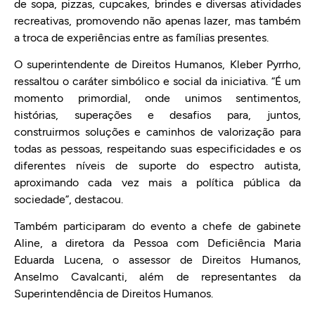
de sopa, pizzas, cupcakes, brindes e diversas atividades
recreativas, promovendo não apenas lazer, mas também
a troca de experiências entre as famílias presentes.
O superintendente de Direitos Humanos, Kleber Pyrrho,
ressaltou o caráter simbólico e social da iniciativa. “É um
momento primordial, onde unimos sentimentos,
histórias, superações e desafios para, juntos,
construirmos soluções e caminhos de valorização para
todas as pessoas, respeitando suas especificidades e os
diferentes níveis de suporte do espectro autista,
aproximando cada vez mais a política pública da
sociedade”, destacou.
Também participaram do evento a chefe de gabinete
Aline, a diretora da Pessoa com Deficiência Maria
Eduarda Lucena, o assessor de Direitos Humanos,
Anselmo Cavalcanti, além de representantes da
Superintendência de Direitos Humanos.