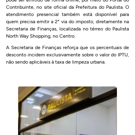
Contribuinte, no site oficial da Prefeitura do Paulista. O
atendimento presencial também está disponível para
quem precisa emitir a 2° via do imposto, diretamente na
Secretaria de Finanças, localizada no térreo do Paulista
North Way Shopping, no Centro.
A Secretaria de Finanças reforça que os percentuais de
desconto incidem exclusivamente sobre o valor do IPTU,
não sendo aplicáveis à taxa de limpeza urbana.