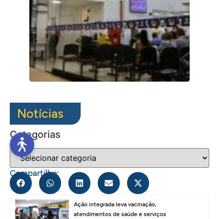
Notícias
Categorias
Compartilhe:
Ação integrada leva vacinação,
atendimentos de saúde e serviços