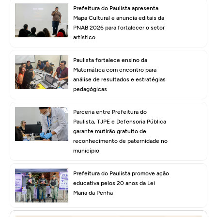
Prefeitura do Paulista apresenta
Mapa Cultural e anuncia editais da
PNAB 2026 para fortalecer o setor
artístico
Paulista fortalece ensino da
Matemática com encontro para
análise de resultados e estratégias
pedagógicas
Parceria entre Prefeitura do
Paulista, TJPE e Defensoria Pública
garante mutirão gratuito de
reconhecimento de paternidade no
município
Prefeitura do Paulista promove ação
educativa pelos 20 anos da Lei
Maria da Penha