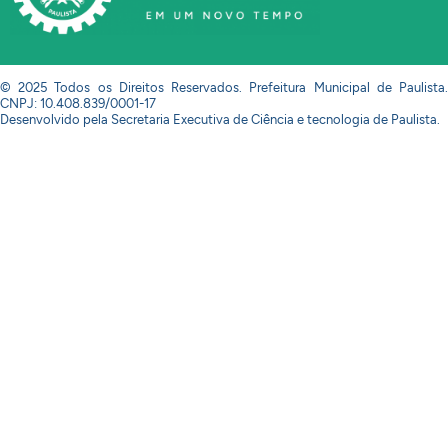
© 2025 Todos os Direitos Reservados. Prefeitura Municipal de Paulista.
CNPJ: 10.408.839/0001-17
Desenvolvido pela Secretaria Executiva de Ciência e tecnologia de Paulista.