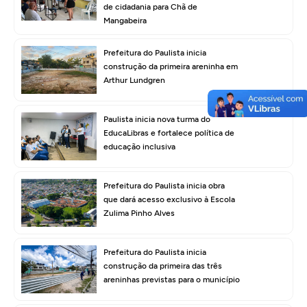
de cidadania para Chã de
Mangabeira
Prefeitura do Paulista inicia
construção da primeira areninha em
Arthur Lundgren
Paulista inicia nova turma do
EducaLibras e fortalece política de
educação inclusiva
Prefeitura do Paulista inicia obra
que dará acesso exclusivo à Escola
Zulima Pinho Alves
Prefeitura do Paulista inicia
construção da primeira das três
areninhas previstas para o município