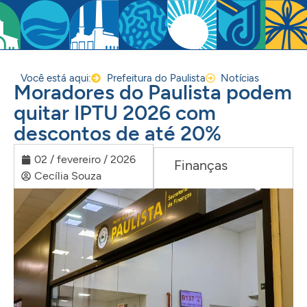
Você está aqui:
Prefeitura do Paulista
Notícias
Moradores do Paulista podem
quitar IPTU 2026 com
descontos de até 20%
02 / fevereiro / 2026
Finanças
Cecília Souza