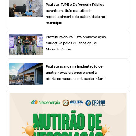
Paulista, TJPE e Defensoria Pública
garante mutirão gratuito de
reconhecimento de paternidade no
município
Prefeitura do Paulista promove ação
educativa pelos 20 anos da Lei
Maria da Penha
Paulista avança na implantação de
quatro novas creches e amplia
oferta de vagas na educação infantil