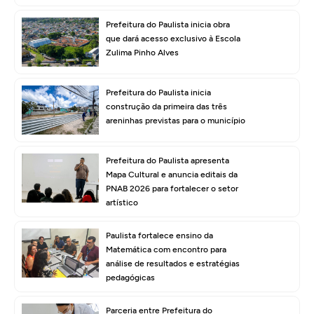
Prefeitura do Paulista inicia obra
que dará acesso exclusivo à Escola
Zulima Pinho Alves
Prefeitura do Paulista inicia
construção da primeira das três
areninhas previstas para o município
Prefeitura do Paulista apresenta
Mapa Cultural e anuncia editais da
PNAB 2026 para fortalecer o setor
artístico
Paulista fortalece ensino da
Matemática com encontro para
análise de resultados e estratégias
pedagógicas
Parceria entre Prefeitura do