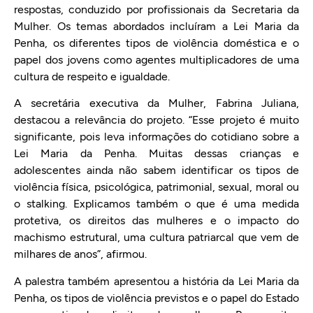
respostas, conduzido por profissionais da Secretaria da
Mulher. Os temas abordados incluíram a Lei Maria da
Penha, os diferentes tipos de violência doméstica e o
papel dos jovens como agentes multiplicadores de uma
cultura de respeito e igualdade.
A secretária executiva da Mulher, Fabrina Juliana,
destacou a relevância do projeto. “Esse projeto é muito
significante, pois leva informações do cotidiano sobre a
Lei Maria da Penha. Muitas dessas crianças e
adolescentes ainda não sabem identificar os tipos de
violência física, psicológica, patrimonial, sexual, moral ou
o stalking. Explicamos também o que é uma medida
protetiva, os direitos das mulheres e o impacto do
machismo estrutural, uma cultura patriarcal que vem de
milhares de anos”, afirmou.
A palestra também apresentou a história da Lei Maria da
Penha, os tipos de violência previstos e o papel do Estado