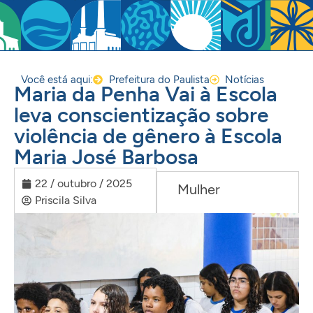
Você está aqui:
Prefeitura do Paulista
Notícias
Maria da Penha Vai à Escola
leva conscientização sobre
violência de gênero à Escola
Maria José Barbosa
22 / outubro / 2025
Mulher
Priscila Silva