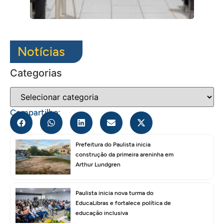
Notícias
Categorias
Compartilhe:
Prefeitura do Paulista inicia
construção da primeira areninha em
Arthur Lundgren
Paulista inicia nova turma do
EducaLibras e fortalece política de
educação inclusiva