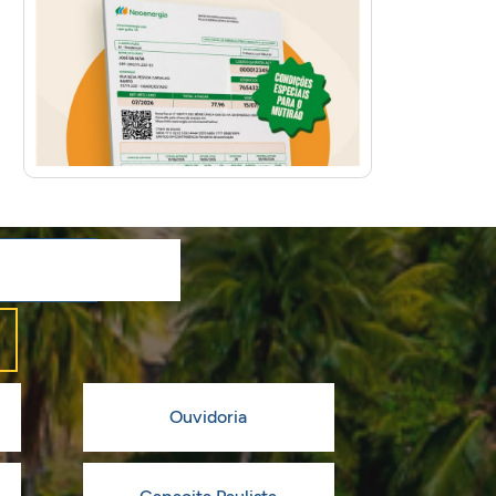
Ouvidoria