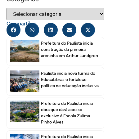
Compartilhe:
Prefeitura do Paulista inicia
construção da primeira
areninha em Arthur Lundgren
Paulista inicia nova turma do
EducaLibras e fortalece
política de educação inclusiva
Prefeitura do Paulista inicia
obra que dará acesso
exclusivo à Escola Zulima
Pinho Alves
Prefeitura do Paulista inicia