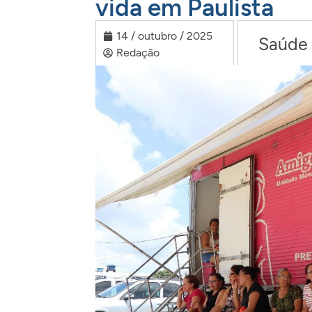
vida em Paulista
14 / outubro / 2025
Saúde
Redação