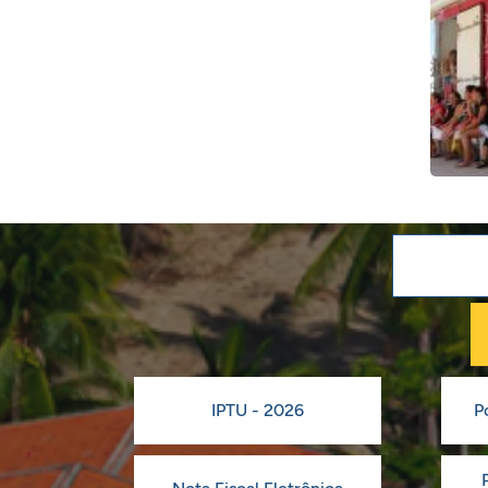
IPTU - 2026
P