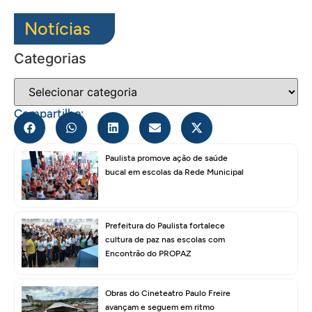
Notícias
Categorias
Compartilhe:
Paulista promove ação de saúde
bucal em escolas da Rede Municipal
Prefeitura do Paulista fortalece
cultura de paz nas escolas com
Encontrão do PROPAZ
Obras do Cineteatro Paulo Freire
avançam e seguem em ritmo