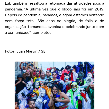
Luk também ressaltou a retomada das atividades após a
pandemia. “A última vez que o bloco saiu foi em 2019.
Depois da pandemia, paramos, e agora estamos voltando
com força total. São anos de alegria, de folia e de
organização, tomando a avenida e celebrando junto com
a comunidade”, completou.
Fotos: Juan Marvin / SEI