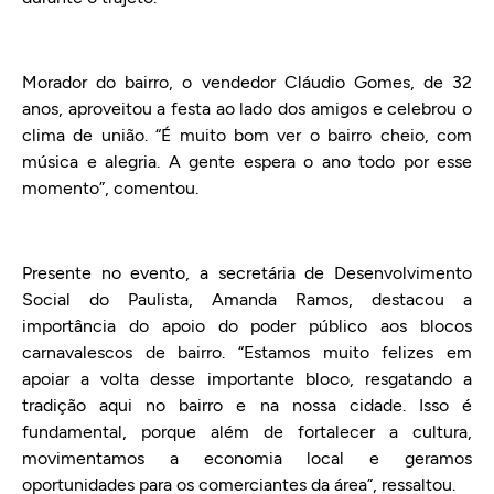
Morador do bairro, o vendedor Cláudio Gomes, de 32
anos, aproveitou a festa ao lado dos amigos e celebrou o
clima de união. “É muito bom ver o bairro cheio, com
música e alegria. A gente espera o ano todo por esse
momento”, comentou.
Presente no evento, a secretária de Desenvolvimento
Social do Paulista, Amanda Ramos, destacou a
importância do apoio do poder público aos blocos
carnavalescos de bairro. “Estamos muito felizes em
apoiar a volta desse importante bloco, resgatando a
tradição aqui no bairro e na nossa cidade. Isso é
fundamental, porque além de fortalecer a cultura,
movimentamos a economia local e geramos
oportunidades para os comerciantes da área”, ressaltou.