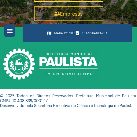
Empresas
MAPA DO SITE
TRANSPARÊNCIA
© 2025 Todos os Direitos Reservados. Prefeitura Municipal de Paulista.
CNPJ: 10.408.839/0001-17
Desenvolvido pela Secretaria Executiva de Ciência e tecnologia de Paulista.