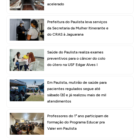
acelerado
Prefeitura do Paulista leva serviços
da Secretaria da Mulher Itinerante e
do CRAS à Jaguarana
Saúde do Paulista realiza exames
preventivos para o câncer do colo
do útero na USF Edgar Alves I
Em Paulista, mutirão de saúde para
pacientes regulados segue até
sábado (8) e já realizou mais de mil
atendimentos
Professores do 1º ano participam de
formação do Programa Educar pra
Valer em Paulista