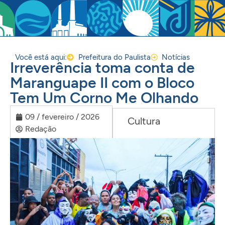
Você está aqui:
Prefeitura do Paulista
Notícias
Irreverência toma conta de
Maranguape II com o Bloco
Tem Um Corno Me Olhando
09 / fevereiro / 2026
Cultura
Redação