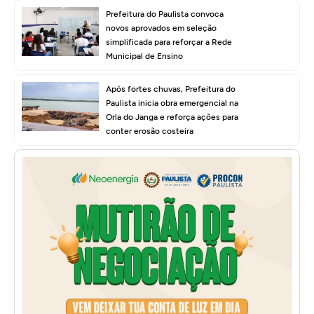
Prefeitura do Paulista convoca
novos aprovados em seleção
simplificada para reforçar a Rede
Municipal de Ensino
Após fortes chuvas, Prefeitura do
Paulista inicia obra emergencial na
Orla do Janga e reforça ações para
conter erosão costeira