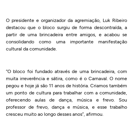
O presidente e organizador da agremiação, Luk Ribeiro
destacou que o bloco surgiu de forma descontraída, a
partir de uma brincadeira entre amigos, e acabou se
consolidando como uma importante manifestação
cultural da comunidade.
“O bloco foi fundado através de uma brincadeira, com
muita irreverência e sátira, como é o Carnaval. O nome
pegou e hoje já são 11 anos de história. Criamos também
um ponto de cultura para trabalhar com a comunidade,
oferecendo aulas de dança, música e frevo. Sou
professor de frevo, dança e música, e esse trabalho
cresceu muito ao longo desses anos”, afirmou.