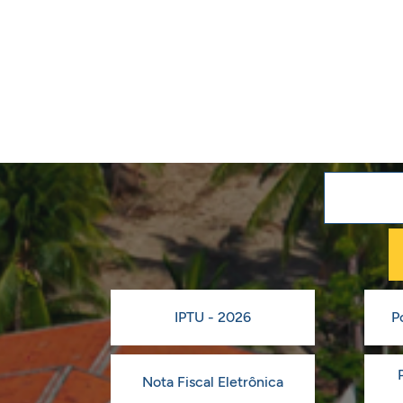
IPTU - 2026
P
Nota Fiscal Eletrônica