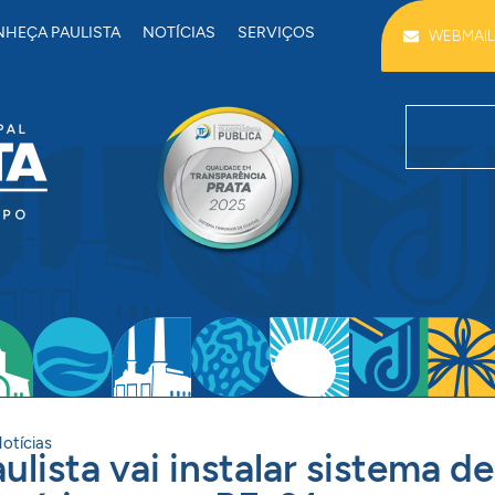
HEÇA PAULISTA
NOTÍCIAS
SERVIÇOS
WEBMAIL
otícias
ulista vai instalar sistema de