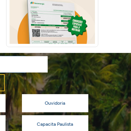
Ouvidoria
Capacita Paulista