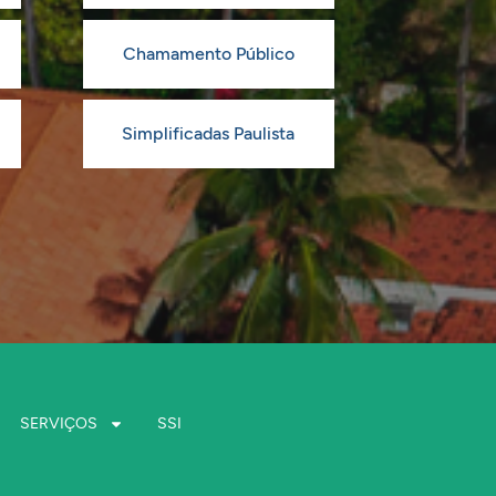
Chamamento Público
Simplificadas Paulista
SERVIÇOS
SSI