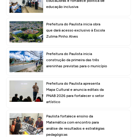
EducaLibras e fortalece política de
educação inclusiva
Prefeitura do Paulista inicia obra
que dará acesso exclusivo à Escola
Zulima Pinho Alves
Prefeitura do Paulista inicia
construção da primeira das três
areninhas previstas para o município
Prefeitura do Paulista apresenta
Mapa Cultural e anuncia editais da
PNAB 2026 para fortalecer o setor
artístico
Paulista fortalece ensino da
Matemática com encontro para
análise de resultados e estratégias
pedagógicas