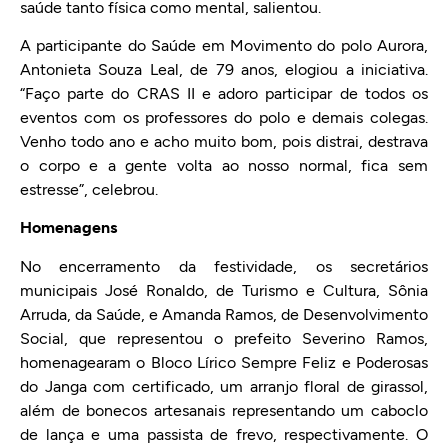
saúde tanto física como mental, salientou.
A participante do Saúde em Movimento do polo Aurora,
Antonieta Souza Leal, de 79 anos, elogiou a iniciativa.
“Faço parte do CRAS II e adoro participar de todos os
eventos com os professores do polo e demais colegas.
Venho todo ano e acho muito bom, pois distrai, destrava
o corpo e a gente volta ao nosso normal, fica sem
estresse”, celebrou.
Homenagens
No encerramento da festividade, os secretários
municipais José Ronaldo, de Turismo e Cultura, Sônia
Arruda, da Saúde, e Amanda Ramos, de Desenvolvimento
Social, que representou o prefeito Severino Ramos,
homenagearam o
Bloco Lírico Sempre Feliz e Poderosas
do Janga com certificado, um arranjo floral de girassol,
além de bonecos artesanais representando um caboclo
de lança e uma passista de frevo, respectivamente. O