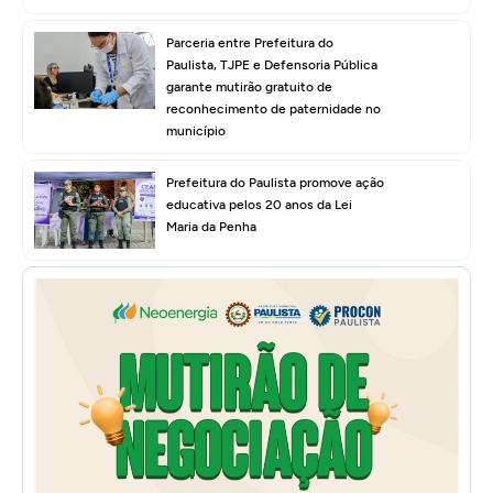
Parceria entre Prefeitura do
Paulista, TJPE e Defensoria Pública
garante mutirão gratuito de
reconhecimento de paternidade no
município
Prefeitura do Paulista promove ação
educativa pelos 20 anos da Lei
Maria da Penha