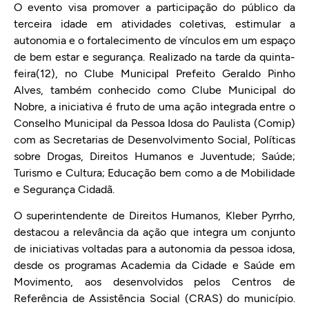
O evento visa promover a participação do público da
terceira idade em atividades coletivas, estimular a
autonomia e o fortalecimento de vínculos em um espaço
de bem estar e segurança. Realizado na tarde da quinta-
feira(12), no Clube Municipal Prefeito Geraldo Pinho
Alves, também conhecido como Clube Municipal do
Nobre, a iniciativa é fruto de uma ação integrada entre o
Conselho Municipal da Pessoa Idosa do Paulista (Comip)
com as Secretarias de Desenvolvimento Social, Políticas
sobre Drogas, Direitos Humanos e Juventude; Saúde;
Turismo e Cultura; Educação bem como a de Mobilidade
e Segurança Cidadã.
O superintendente de Direitos Humanos, Kleber Pyrrho,
destacou a relevância da ação que integra um conjunto
de iniciativas voltadas para a autonomia da pessoa idosa,
desde os programas Academia da Cidade e Saúde em
Movimento, aos desenvolvidos pelos Centros de
Referência de Assistência Social (CRAS) do município.