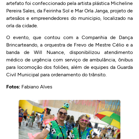
artefato foi confeccionado pela artista plástica Micheline
Pereira Sales, da
Feirinha Sol e Mar Orla Janga, projeto de
artesãos e empreendedores do municipio, localizado na
orla da cidade.
O evento, que contou com a Companhia de Dança
Brincarteando, a orquestra de Frevo de Mestre Célio e a
banda de Will Nuance,
disponibilizou atendimento
médico de urgência com serviço de ambulância, ônibus
para locomoção dos foliões, além de equipes
da Guarda
Civil Municipal para ordenamento do trânsito.
Fotos:
Fabiano Alves