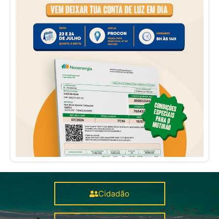
Cidadão