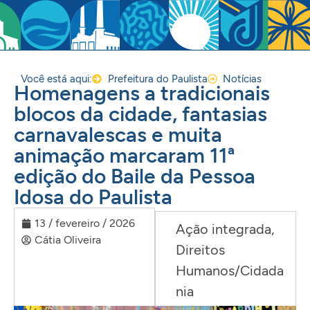
Você está aqui:
Prefeitura do Paulista
Notícias
Homenagens a tradicionais
blocos da cidade, fantasias
carnavalescas e muita
animação marcaram 11ª
edição do Baile da Pessoa
Idosa do Paulista
13 / fevereiro / 2026
Ação integrada
,
Cátia Oliveira
Direitos
Humanos/Cidada
nia