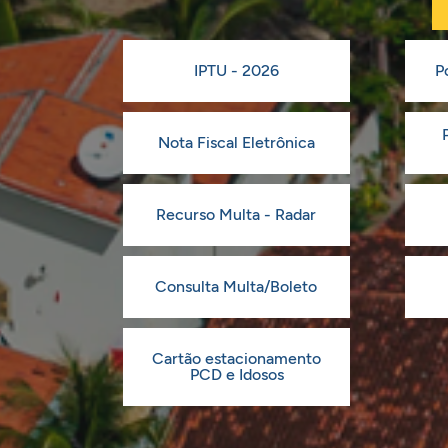
IPTU - 2026
P
Nota Fiscal Eletrônica
Recurso Multa - Radar
Consulta Multa/Boleto
Cartão estacionamento
PCD e Idosos