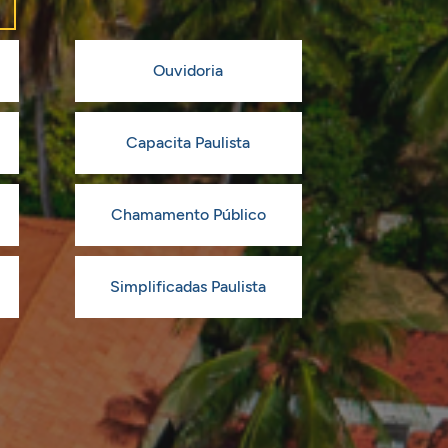
Ouvidoria
Capacita Paulista
Chamamento Público
Simplificadas Paulista