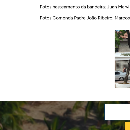
Fotos hasteamento da bandeira: Juan Marvin
Fotos Comenda Padre João Ribeiro: Marc