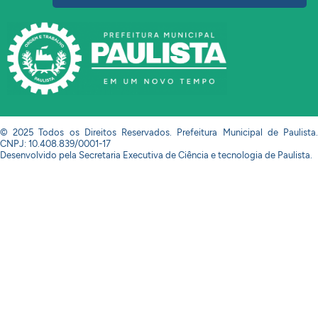
© 2025 Todos os Direitos Reservados. Prefeitura Municipal de Paulista.
CNPJ: 10.408.839/0001-17
Desenvolvido pela Secretaria Executiva de Ciência e tecnologia de Paulista.