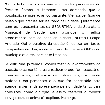
“O cuidado com os animais é uma das prioridades do
Prefeito Ramos, e também uma demanda que a
população sempre aclamou bastante. Viemos verificar de
perto o que precisa ser realizado na unidade, juntamente
com os representantes da SEDURTMA e da Secretaria
Municipal de Saúde, para promover o melhor
atendimento para os pet’s da cidade”, afirmou Felipe
Andrade. Outro objetivo da gestão é realizar em breve
campanhas de doação de animais de rua para ONG’s do
município que realizam esse trabalho.
“A estrutura já temos. Vamos fazer o levantamento da
questão orçamentária para realizar o que for necessário,
como reformas, contratação de profissionais, compras de
materiais, equipamentos e o que for necessário para
atender a demanda apresentada pela unidade tanto para
consultas, como cirurgias, e assim oferecer o melhor
serviço para os animais”, explicou Marenga.