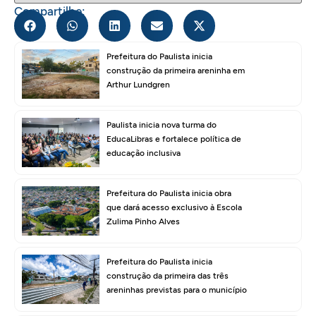
Compartilhe:
Prefeitura do Paulista inicia
construção da primeira areninha em
Arthur Lundgren
Paulista inicia nova turma do
EducaLibras e fortalece política de
educação inclusiva
Prefeitura do Paulista inicia obra
que dará acesso exclusivo à Escola
Zulima Pinho Alves
Prefeitura do Paulista inicia
construção da primeira das três
areninhas previstas para o município