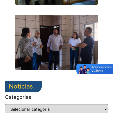
Notícias
Categorias