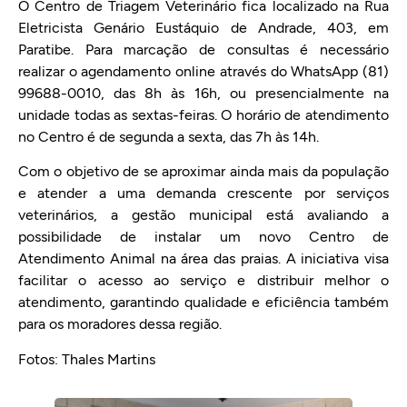
O Centro de Triagem Veterinário fica localizado na Rua
Eletricista Genário Eustáquio de Andrade, 403, em
Paratibe. Para marcação de consultas é necessário
realizar o agendamento online através do WhatsApp (81)
99688-0010, das 8h às 16h, ou presencialmente na
unidade todas as sextas-feiras. O horário de atendimento
no Centro é de segunda a sexta, das 7h às 14h.
Com o objetivo de se aproximar ainda mais da população
e atender a uma demanda crescente por serviços
veterinários, a gestão municipal está avaliando a
possibilidade de instalar um novo Centro de
Atendimento Animal na área das praias. A iniciativa visa
facilitar o acesso ao serviço e distribuir melhor o
atendimento, garantindo qualidade e eficiência também
para os moradores dessa região.
Fotos: Thales Martins