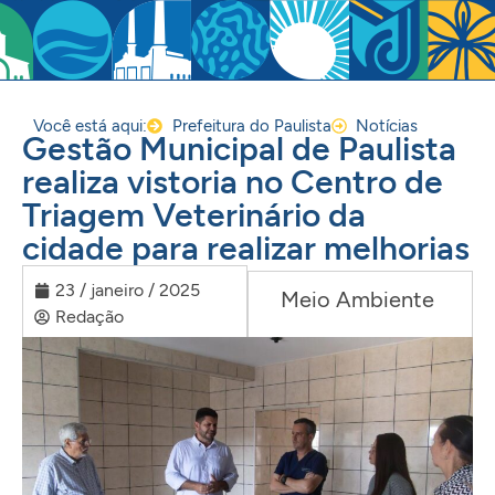
Você está aqui:
Prefeitura do Paulista
Notícias
Gestão Municipal de Paulista
realiza vistoria no Centro de
Triagem Veterinário da
cidade para realizar melhorias
23 / janeiro / 2025
Meio Ambiente
Redação