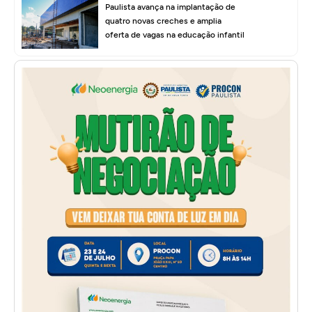
Paulista avança na implantação de
quatro novas creches e amplia
oferta de vagas na educação infantil