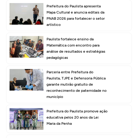
Prefeitura do Paulista apresenta
Mapa Cultural e anuncia editais da
PNAB 2026 para fortalecer o setor
artístico
Paulista fortalece ensino da
Matemática com encontro para
análise de resultados e estratégias
pedagógicas
Parceria entre Prefeitura do
Paulista, TJPE e Defensoria Pública
garante mutirão gratuito de
reconhecimento de paternidade no
município
Prefeitura do Paulista promove ação
educativa pelos 20 anos da Lei
Maria da Penha