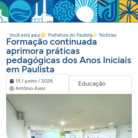
Você está aqui:
Prefeitura do Paulista
Notícias
Formação continuada
aprimora práticas
pedagógicas dos Anos Iniciais
em Paulista
15 / junho / 2026
Educação
Antônio Assis