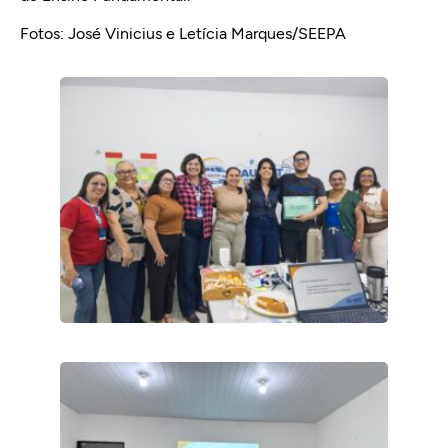
Fotos: José Vinicius e Letícia Marques/SEEPA