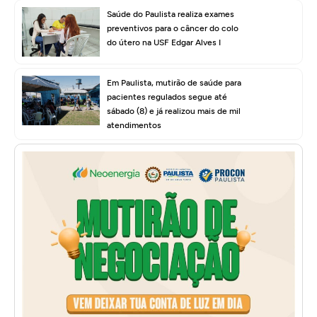
Saúde do Paulista realiza exames
preventivos para o câncer do colo
do útero na USF Edgar Alves I
Em Paulista, mutirão de saúde para
pacientes regulados segue até
sábado (8) e já realizou mais de mil
atendimentos