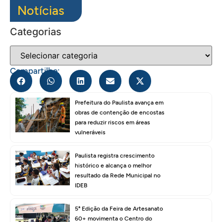
Notícias
Categorias
Compartilhe:
Prefeitura do Paulista avança em
obras de contenção de encostas
para reduzir riscos em áreas
vulneráveis
Paulista registra crescimento
histórico e alcança o melhor
resultado da Rede Municipal no
IDEB
5ª Edição da Feira de Artesanato
60+ movimenta o Centro do