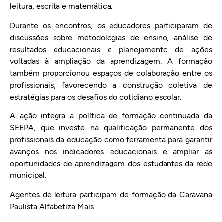
leitura, escrita e matemática.
Durante os encontros, os educadores participaram de
discussões sobre metodologias de ensino, análise de
resultados educacionais e planejamento de ações
voltadas à ampliação da aprendizagem. A formação
também proporcionou espaços de colaboração entre os
profissionais, favorecendo a construção coletiva de
estratégias para os desafios do cotidiano escolar.
A ação integra a política de formação continuada da
SEEPA, que investe na qualificação permanente dos
profissionais da educação como ferramenta para garantir
avanços nos indicadores educacionais e ampliar as
oportunidades de aprendizagem dos estudantes da rede
municipal.
Agentes de leitura participam de formação da Caravana
Paulista Alfabetiza Mais