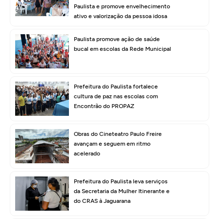
Paulista e promove envelhecimento
ativo e valorização da pessoa idosa
Paulista promove ação de saúde
bucal em escolas da Rede Municipal
Prefeitura do Paulista fortalece
cultura de paz nas escolas com
Encontrão do PROPAZ
Obras do Cineteatro Paulo Freire
avançam e seguem em ritmo
acelerado
Prefeitura do Paulista leva serviços
da Secretaria da Mulher Itinerante e
do CRAS à Jaguarana