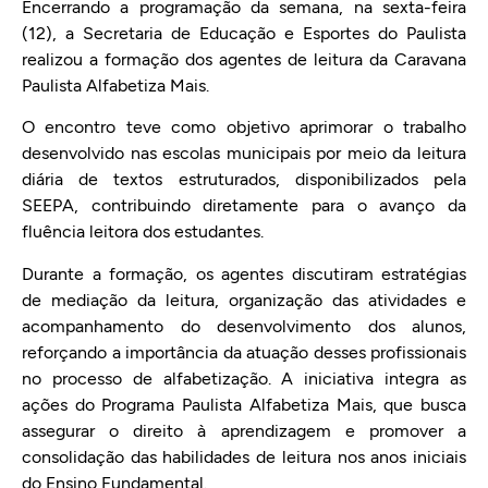
Encerrando a programação da semana, na sexta-feira
(12), a Secretaria de Educação e Esportes do Paulista
realizou a formação dos agentes de leitura da Caravana
Paulista Alfabetiza Mais.
O encontro teve como objetivo aprimorar o trabalho
desenvolvido nas escolas municipais por meio da leitura
diária de textos estruturados, disponibilizados pela
SEEPA, contribuindo diretamente para o avanço da
fluência leitora dos estudantes.
Durante a formação, os agentes discutiram estratégias
de mediação da leitura, organização das atividades e
acompanhamento do desenvolvimento dos alunos,
reforçando a importância da atuação desses profissionais
no processo de alfabetização. A iniciativa integra as
ações do Programa Paulista Alfabetiza Mais, que busca
assegurar o direito à aprendizagem e promover a
consolidação das habilidades de leitura nos anos iniciais
do Ensino Fundamental.