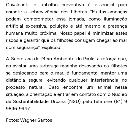
Cavalcanti, o trabalho preventivo é essencial para
garantir a sobrevivência dos filhotes. “Muitas ameaças
podem comprometer essa jornada, como iluminação
artificial excessiva, poluição e até mesmo a presença
humana muito próxima. Nosso papel é minimizar esses
riscos e garantir que os filhotes consigam chegar ao mar
com segurança”, explicou.
A Secretaria de Meio Ambiente do Paulista reforça que,
ao avistar uma tartaruga marinha desovando ou filhotes
se deslocando para o mar, é fundamental manter uma
distância segura, evitando qualquer interferência no
processo natural. Caso encontre um animal nessa
situação, a orientação é entrar em contato com o Núcleo
de Sustentabilidade Urbana (NSU) pelo telefone (81) 9
9836-9947.
Fotos: Wagner Santos