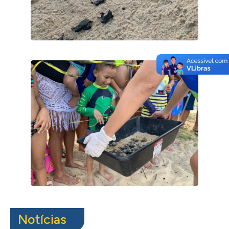
Notícias