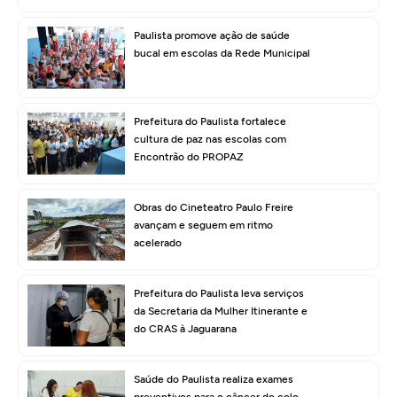
Paulista promove ação de saúde
bucal em escolas da Rede Municipal
Prefeitura do Paulista fortalece
cultura de paz nas escolas com
Encontrão do PROPAZ
Obras do Cineteatro Paulo Freire
avançam e seguem em ritmo
acelerado
Prefeitura do Paulista leva serviços
da Secretaria da Mulher Itinerante e
do CRAS à Jaguarana
Saúde do Paulista realiza exames