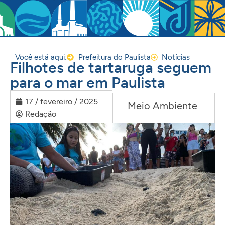
Você está aqui:
Prefeitura do Paulista
Notícias
Filhotes de tartaruga seguem
para o mar em Paulista
17 / fevereiro / 2025
Meio Ambiente
Redação