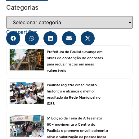
Categorias
Compartilhe:
Prefeitura do Paulista avança em
obras de contenção de encostas
para reduzir riscos em áreas
vulneráveis
Paulista registra crescimento
histórico e alcança o melhor
resultado da Rede Municipal no
IDEB
5ª Edição da Feira de Artesanato
60+ movimenta o Centro do
Paulista e promove envelhecimento
ativo e valorização da pessoa idosa