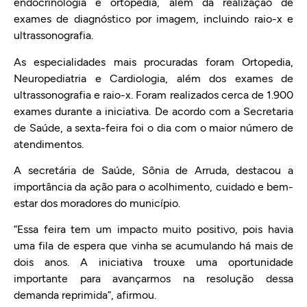
endocrinologia e ortopedia, além da realização de
exames de diagnóstico por imagem, incluindo raio-x e
ultrassonografia.
As especialidades mais procuradas foram Ortopedia,
Neuropediatria e Cardiologia, além dos exames de
ultrassonografia e raio-x. Foram realizados cerca de 1.900
exames durante a iniciativa. De acordo com a Secretaria
de Saúde, a sexta-feira foi o dia com o maior número de
atendimentos.
A secretária de Saúde, Sônia de Arruda, destacou a
importância da ação para o acolhimento, cuidado e bem-
estar dos moradores do município.
“Essa feira tem um impacto muito positivo, pois havia
uma fila de espera que vinha se acumulando há mais de
dois anos. A iniciativa trouxe uma oportunidade
importante para avançarmos na resolução dessa
demanda reprimida”, afirmou.