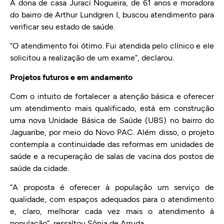
A dona de casa Juraci Nogueira, de 61 anos e moradora
do bairro de Arthur Lundgren I, buscou atendimento para
verificar seu estado de saúde.
“O atendimento foi ótimo. Fui atendida pelo clínico e ele
solicitou a realização de um exame”, declarou.
Projetos futuros e em andamento
Com o intuito de fortalecer a atenção básica e oferecer
um atendimento mais qualificado, está em construção
uma nova Unidade Básica de Saúde (UBS) no bairro do
Jaguaribe, por meio do Novo PAC. Além disso, o projeto
contempla a continuidade das reformas em unidades de
saúde e a recuperação de salas de vacina dos postos de
saúde da cidade.
“A proposta é oferecer à população um serviço de
qualidade, com espaços adequados para o atendimento
e, claro, melhorar cada vez mais o atendimento à
população”, ressaltou Sônia de Arruda.