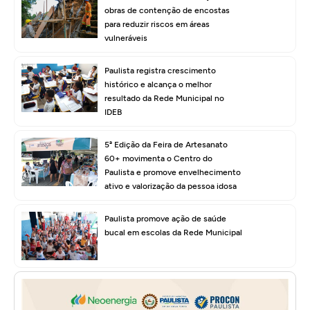
obras de contenção de encostas
para reduzir riscos em áreas
vulneráveis
Paulista registra crescimento
histórico e alcança o melhor
resultado da Rede Municipal no
IDEB
5ª Edição da Feira de Artesanato
60+ movimenta o Centro do
Paulista e promove envelhecimento
ativo e valorização da pessoa idosa
Paulista promove ação de saúde
bucal em escolas da Rede Municipal