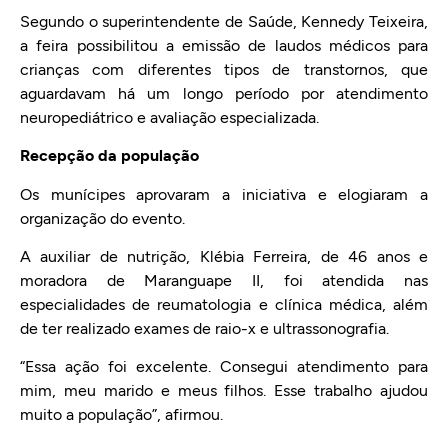
Segundo o superintendente de Saúde, Kennedy Teixeira,
a feira possibilitou a emissão de laudos médicos para
crianças com diferentes tipos de transtornos, que
aguardavam há um longo período por atendimento
neuropediátrico e avaliação especializada.
Recepção da população
Os munícipes aprovaram a iniciativa e elogiaram a
organização do evento.
A auxiliar de nutrição, Klébia Ferreira, de 46 anos e
moradora de Maranguape II, foi atendida nas
especialidades de reumatologia e clínica médica, além
de ter realizado exames de raio-x e ultrassonografia.
“Essa ação foi excelente. Consegui atendimento para
mim, meu marido e meus filhos. Esse trabalho ajudou
muito a população”, afirmou.