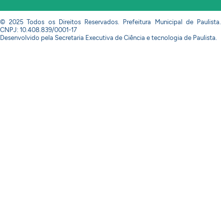
© 2025 Todos os Direitos Reservados. Prefeitura Municipal de Paulista.
CNPJ: 10.408.839/0001-17
Desenvolvido pela Secretaria Executiva de Ciência e tecnologia de Paulista.