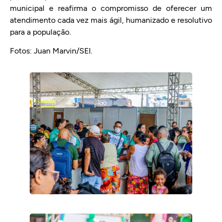
municipal e reafirma o compromisso de oferecer um
atendimento cada vez mais ágil, humanizado e resolutivo
para a população.
Fotos: Juan Marvin/SEI.