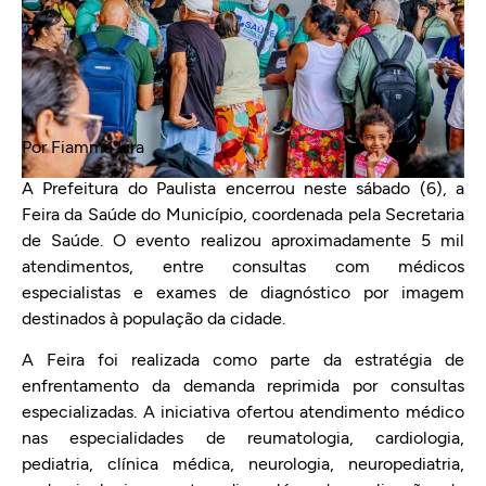
Por Fiamma Lira
A Prefeitura do Paulista encerrou neste sábado (6), a
Feira da Saúde do Município, coordenada pela Secretaria
de Saúde. O evento realizou aproximadamente 5 mil
atendimentos, entre consultas com médicos
especialistas e exames de diagnóstico por imagem
destinados à população da cidade.
A Feira foi realizada como parte da estratégia de
enfrentamento da demanda reprimida por consultas
especializadas. A iniciativa ofertou atendimento médico
nas especialidades de reumatologia, cardiologia,
pediatria, clínica médica, neurologia, neuropediatria,