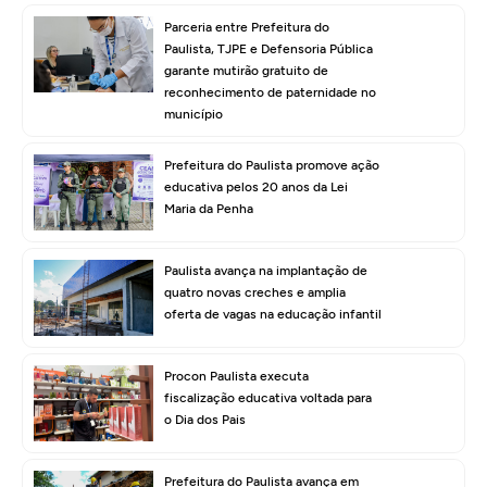
Parceria entre Prefeitura do
Paulista, TJPE e Defensoria Pública
garante mutirão gratuito de
reconhecimento de paternidade no
município
Prefeitura do Paulista promove ação
educativa pelos 20 anos da Lei
Maria da Penha
Paulista avança na implantação de
quatro novas creches e amplia
oferta de vagas na educação infantil
Procon Paulista executa
fiscalização educativa voltada para
o Dia dos Pais
Prefeitura do Paulista avança em