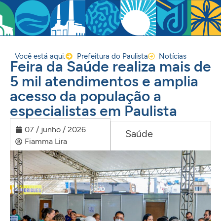
Você está aqui:
Prefeitura do Paulista
Notícias
Feira da Saúde realiza mais de
5 mil atendimentos e amplia
acesso da população a
especialistas em Paulista
07 / junho / 2026
Saúde
Fiamma Lira