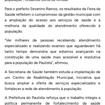
Para o prefeito Severino Ramos, os resultados da Feira da
Saúde refletem o compromisso da gestão municipal com
a ampliação do acesso aos serviços de saúde e a
melhoria da qualidade do atendimento oferecido à
população.
“Ver milhares de pessoas recebendo atendimento
especializado e realizando exames que aguardavam há
tanto tempo demonstra que estamos avançando na
construção de uma saúde mais acessível e resolutiva
para a população de Paulista”, afirmou.
A Secretaria de Saúde também estuda a implantação de
um Centro de Reabilitação Municipal, iniciativa que
busca ampliar a oferta de serviços especializados e
fortalecer a rede de atendimento à população.
A Prefeitura do Paulista reforça que o trabalho integra a
política permanente de fortalecimento da saúde