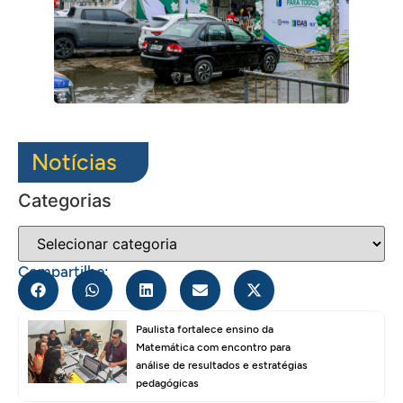
Notícias
Categorias
Compartilhe:
Paulista fortalece ensino da
Matemática com encontro para
análise de resultados e estratégias
pedagógicas