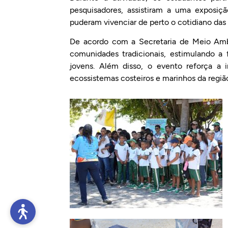
pesquisadores, assistiram a uma exposiç
puderam vivenciar de perto o cotidiano das 
De acordo com a Secretaria de Meio Ambi
comunidades tradicionais, estimulando a 
jovens. Além disso, o evento reforça a 
ecossistemas costeiros e marinhos da regiã