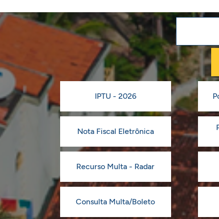
IPTU - 2026
P
Nota Fiscal Eletrônica
Recurso Multa - Radar
Consulta Multa/Boleto