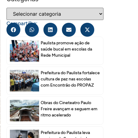
Compartilhe:
Paulista promove ação de
saúde bucal em escolas da
Rede Municipal
Prefeitura do Paulista fortalece
cultura de paz nas escolas
com Encontrão do PROPAZ
Obras do Cineteatro Paulo
Freire avançam e seguem em
ritmo acelerado
Prefeitura do Paulista leva