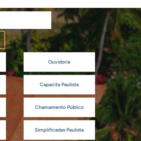
Ouvidoria
Capacita Paulista
Chamamento Público
Simplificadas Paulista