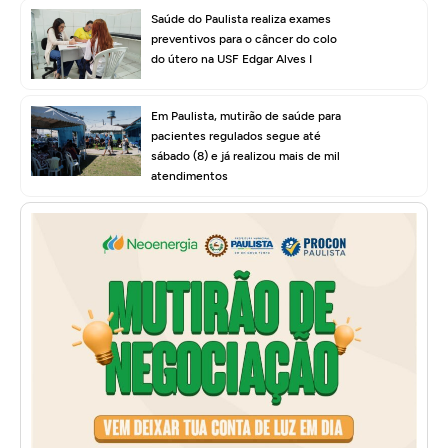
Saúde do Paulista realiza exames
preventivos para o câncer do colo
do útero na USF Edgar Alves I
Em Paulista, mutirão de saúde para
pacientes regulados segue até
sábado (8) e já realizou mais de mil
atendimentos