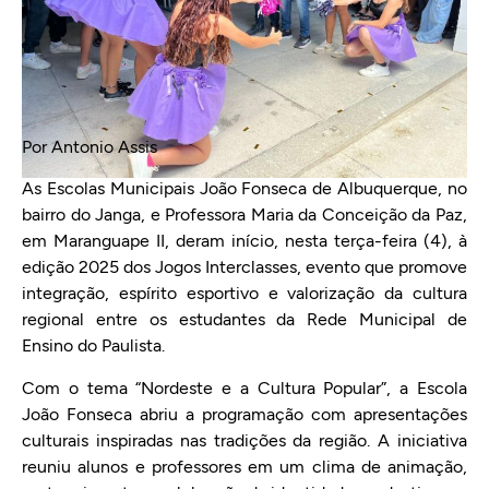
Por Antonio Assis
As Escolas Municipais João Fonseca de Albuquerque, no
bairro do Janga, e Professora Maria da Conceição da Paz,
em Maranguape II, deram início, nesta terça-feira (4), à
edição 2025 dos Jogos Interclasses, evento que promove
integração, espírito esportivo e valorização da cultura
regional entre os estudantes da Rede Municipal de
Ensino do Paulista.
Com o tema “Nordeste e a Cultura Popular”, a Escola
João Fonseca abriu a programação com apresentações
culturais inspiradas nas tradições da região. A iniciativa
reuniu alunos e professores em um clima de animação,