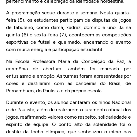
pertencimento e celebração da identidade nordestina.
A programação segue durante a semana. Nesta quarta-
feira (5), os estudantes participam de disputas de jogos
de tabuleiro, como dama, xadrez, dominó e uno. Já na
quinta (6) e sexta-feira (7), acontecem as competições
esportivas de futsal e queimado, encerrando o evento
com muita energia e participação estudantil.
Na Escola Professora Maria da Conceição da Paz, a
cerimônia de abertura também foi marcada por
entusiasmo e emoção. As turmas foram apresentadas por
cores e desfilaram com as bandeiras do Brasil, de
Pernambuco, do Paulista e da própria escola.
Durante o evento, os alunos cantaram os hinos Nacional
e de Paulista, além de realizarem o juramento oficial dos
jogos, reafirmando valores como respeito, solidariedade e
espírito de equipe. O ponto alto da solenidade foi o
desfile da tocha olímpica, que simbolizou o início das