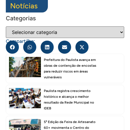
Notícias
Categorias
Compartilhe:
Prefeitura do Paulista avança em
obras de contenção de encostas
para reduzir riscos em áreas
vulneráveis
Paulista registra crescimento
histórico e alcança o melhor
resultado da Rede Municipal no
IDEB
5ª Edição da Feira de Artesanato
60+ movimenta o Centro do