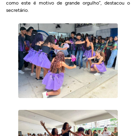
como este é motivo de grande orgulho”, destacou o
secretário.