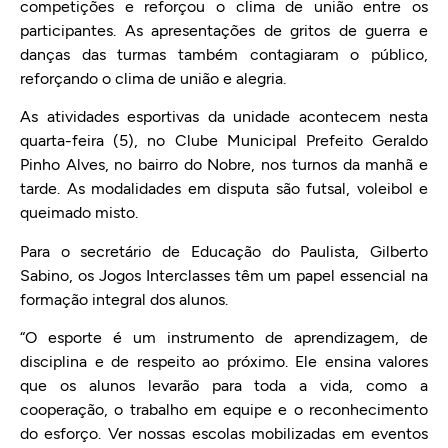
competições e reforçou o clima de união entre os
participantes. As apresentações de gritos de guerra e
danças das turmas também contagiaram o público,
reforçando o clima de união e alegria.
As atividades esportivas da unidade acontecem nesta
quarta-feira (5), no Clube Municipal Prefeito Geraldo
Pinho Alves, no bairro do Nobre, nos turnos da manhã e
tarde. As modalidades em disputa são futsal, voleibol e
queimado misto.
Para o secretário de Educação do Paulista, Gilberto
Sabino, os Jogos Interclasses têm um papel essencial na
formação integral dos alunos.
“O esporte é um instrumento de aprendizagem, de
disciplina e de respeito ao próximo. Ele ensina valores
que os alunos levarão para toda a vida, como a
cooperação, o trabalho em equipe e o reconhecimento
do esforço. Ver nossas escolas mobilizadas em eventos