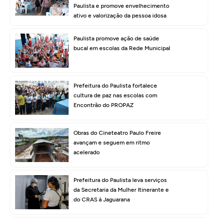
Paulista e promove envelhecimento
ativo e valorização da pessoa idosa
Paulista promove ação de saúde
bucal em escolas da Rede Municipal
Prefeitura do Paulista fortalece
cultura de paz nas escolas com
Encontrão do PROPAZ
Obras do Cineteatro Paulo Freire
avançam e seguem em ritmo
acelerado
Prefeitura do Paulista leva serviços
da Secretaria da Mulher Itinerante e
do CRAS à Jaguarana