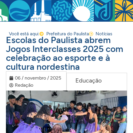
Você está aqui:
Prefeitura do Paulista
Notícias
Escolas do Paulista abrem
Jogos Interclasses 2025 com
celebração ao esporte e à
cultura nordestina
06 / novembro / 2025
Educação
Redação