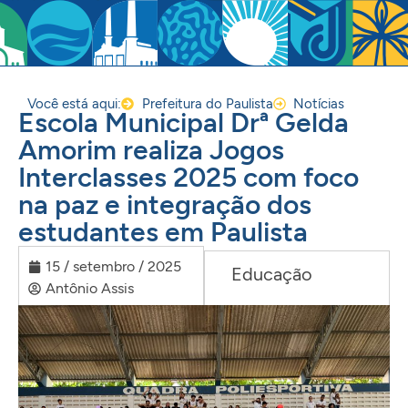
Você está aqui:
Prefeitura do Paulista
Notícias
Escola Municipal Drª Gelda
Amorim realiza Jogos
Interclasses 2025 com foco
na paz e integração dos
estudantes em Paulista
15 / setembro / 2025
Educação
Antônio Assis