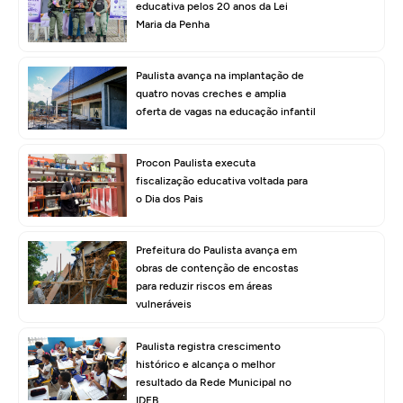
educativa pelos 20 anos da Lei
Maria da Penha
Paulista avança na implantação de
quatro novas creches e amplia
oferta de vagas na educação infantil
Procon Paulista executa
fiscalização educativa voltada para
o Dia dos Pais
Prefeitura do Paulista avança em
obras de contenção de encostas
para reduzir riscos em áreas
vulneráveis
Paulista registra crescimento
histórico e alcança o melhor
resultado da Rede Municipal no
IDEB