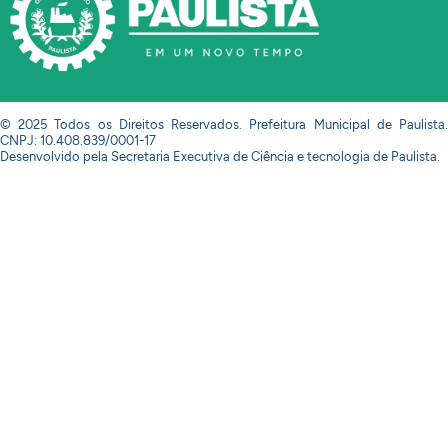
© 2025 Todos os Direitos Reservados. Prefeitura Municipal de Paulista.
CNPJ: 10.408.839/0001-17
Desenvolvido pela Secretaria Executiva de Ciência e tecnologia de Paulista.