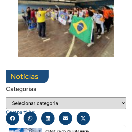
Notícias
Categorias
Compartilhe:
Prefeitura do Paulista inicia