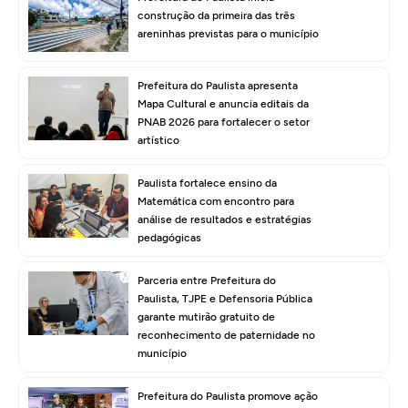
construção da primeira das três
areninhas previstas para o município
Prefeitura do Paulista apresenta
Mapa Cultural e anuncia editais da
PNAB 2026 para fortalecer o setor
artístico
Paulista fortalece ensino da
Matemática com encontro para
análise de resultados e estratégias
pedagógicas
Parceria entre Prefeitura do
Paulista, TJPE e Defensoria Pública
garante mutirão gratuito de
reconhecimento de paternidade no
município
Prefeitura do Paulista promove ação