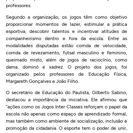
professores.
Segundo a organização, os jogos têm como objetivo
proporcionar momentos de lazer, estimular a prática
esportiva, descobrir talentos e incentivar atitudes de
companheirismo dentro e fora da escola. Entre as
modalidades disputadas estão corrida de velocidade,
corrida de revezamento, futsal masculino e feminino,
queimado misto, além de jogos de raciocínio, como
dama, dominó e xadrez. O projeto dos jogos, foi
organizado pelos professores de Educação Física,
Margareth Gonçalves e João Filho.
O secretário de Educação do Paulista, Gilberto Sabino,
destacou a importância da iniciativa. Ele afirmou que
“ações como os Jogos Inter Classes reforçam o papel da
escola não apenas como espaço de aprendizado formal,
mas também como ambiente de socialização, inclusão e
promoção da cidadania. O esporte tem o poder de unir,