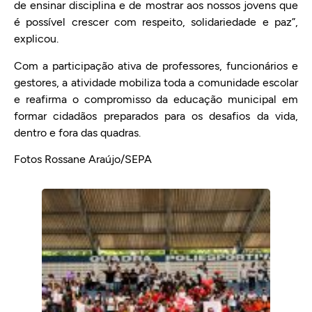
de ensinar disciplina e de mostrar aos nossos jovens que
é possível crescer com respeito, solidariedade e paz”,
explicou.
Com a participação ativa de professores, funcionários e
gestores, a atividade mobiliza toda a comunidade escolar
e reafirma o compromisso da educação municipal em
formar cidadãos preparados para os desafios da vida,
dentro e fora das quadras.
Fotos Rossane Araújo/SEPA