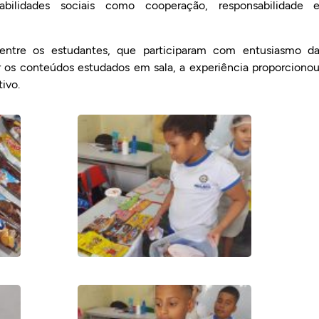
bilidades sociais como cooperação, responsabilidade 
 entre os estudantes, que participaram com entusiasmo d
 os conteúdos estudados em sala, a experiência proporciono
ivo.