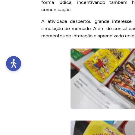
forma lúdica, incentivando também ha
comunicação.
A atividade despertou grande interesse
simulação de mercado. Além de consolidar
momentos de interação e aprendizado colet