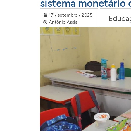
sistema monetário 
17 / setembro / 2025
Educa
Antônio Assis