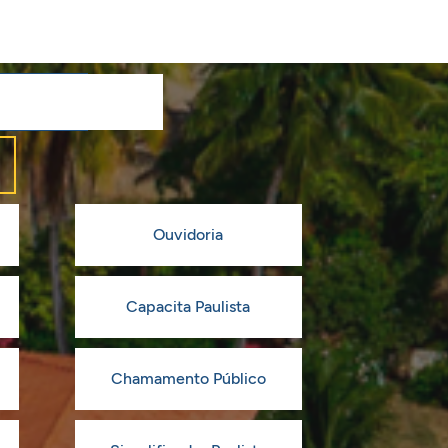
Ouvidoria
Capacita Paulista
Chamamento Público