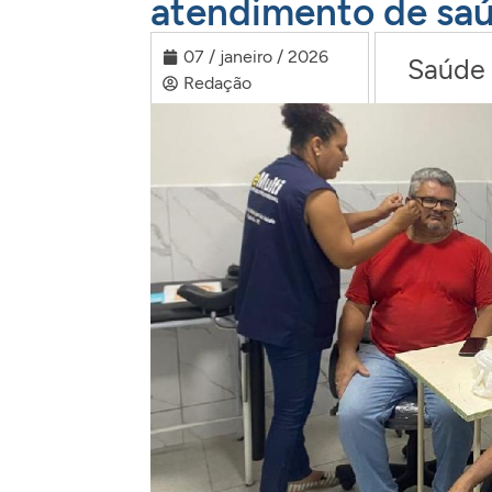
atendimento de saú
07 / janeiro / 2026
Saúde
Redação