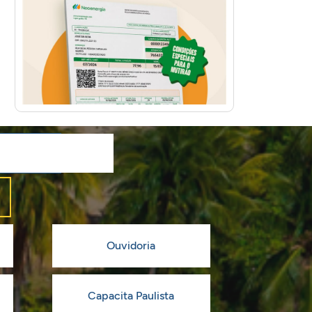
Ouvidoria
Capacita Paulista