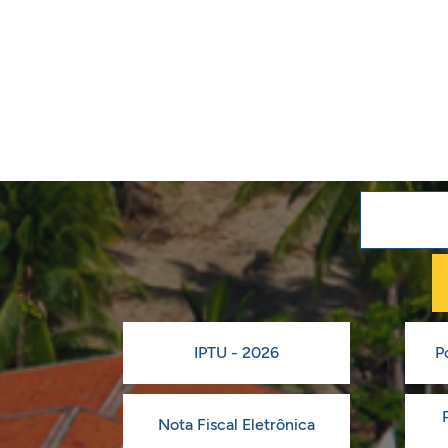
IPTU - 2026
P
Nota Fiscal Eletrônica