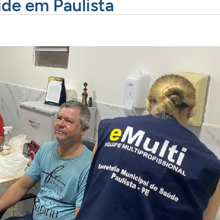
de em Paulista