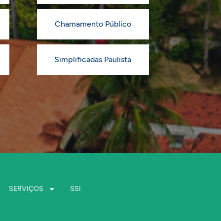
Chamamento Público
Simplificadas Paulista
SERVIÇOS
SSI