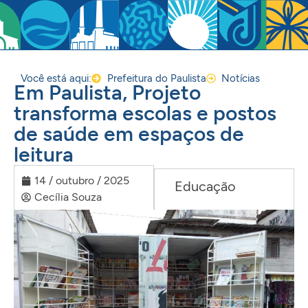
Você está aqui:
Prefeitura do Paulista
Notícias
Em Paulista, Projeto
transforma escolas e postos
de saúde em espaços de
leitura
14 / outubro / 2025
Educação
Cecília Souza