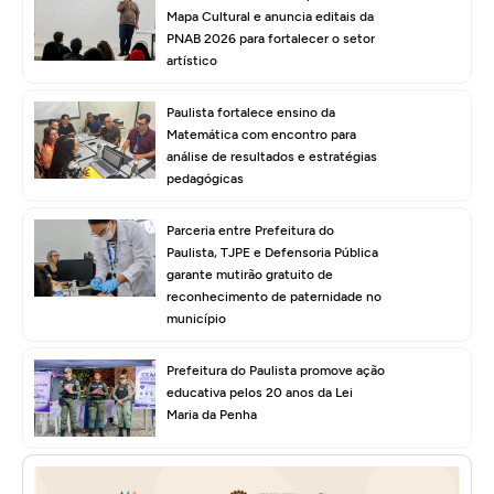
Mapa Cultural e anuncia editais da
PNAB 2026 para fortalecer o setor
artístico
Paulista fortalece ensino da
Matemática com encontro para
análise de resultados e estratégias
pedagógicas
Parceria entre Prefeitura do
Paulista, TJPE e Defensoria Pública
garante mutirão gratuito de
reconhecimento de paternidade no
município
Prefeitura do Paulista promove ação
educativa pelos 20 anos da Lei
Maria da Penha