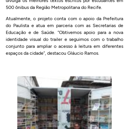
divulga os melhores textos escritos por estudantes em
500 ônibus da Região Metropolitana do Recife.
Atualmente, o projeto conta com o apoio da Prefeitura
do Paulista e atua em parceria com as Secretarias de
Educação e de Saúde. “Obtivemos apoio para a nova
identidade visual do trailer e seguimos com o trabalho
conjunto para ampliar o acesso à leitura em diferentes
espaços da cidade”, destacou Gláucio Ramos.