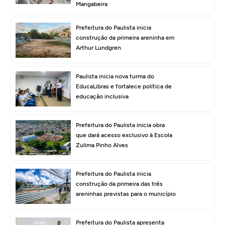
Mangabeira
Prefeitura do Paulista inicia
construção da primeira areninha em
Arthur Lundgren
Paulista inicia nova turma do
EducaLibras e fortalece política de
educação inclusiva
Prefeitura do Paulista inicia obra
que dará acesso exclusivo à Escola
Zulima Pinho Alves
Prefeitura do Paulista inicia
construção da primeira das três
areninhas previstas para o município
Prefeitura do Paulista apresenta