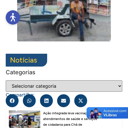
Notícias
Categorias
Compartilhe:
Ação integrada leva vacinação,
atendimentos de saúde e serviços
de cidadania para Chã de