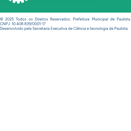
© 2025 Todos os Direitos Reservados. Prefeitura Municipal de Paulista.
CNPJ: 10.408.839/0001-17
Desenvolvido pela Secretaria Executiva de Ciência e tecnologia de Paulista.