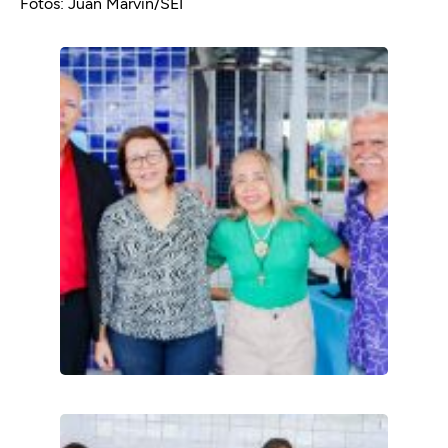
Fotos: Juan Marvin/SEI