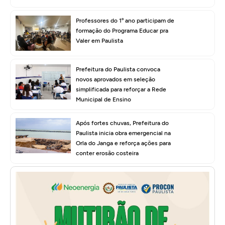
Professores do 1º ano participam de
formação do Programa Educar pra
Valer em Paulista
Prefeitura do Paulista convoca
novos aprovados em seleção
simplificada para reforçar a Rede
Municipal de Ensino
Após fortes chuvas, Prefeitura do
Paulista inicia obra emergencial na
Orla do Janga e reforça ações para
conter erosão costeira