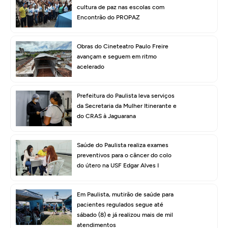
cultura de paz nas escolas com
Encontrão do PROPAZ
Obras do Cineteatro Paulo Freire
avançam e seguem em ritmo
acelerado
Prefeitura do Paulista leva serviços
da Secretaria da Mulher Itinerante e
do CRAS à Jaguarana
Saúde do Paulista realiza exames
preventivos para o câncer do colo
do útero na USF Edgar Alves I
Em Paulista, mutirão de saúde para
pacientes regulados segue até
sábado (8) e já realizou mais de mil
atendimentos