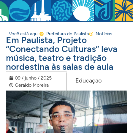
Você está aqui:
Prefeitura do Paulista
Notícias
Em Paulista, Projeto
“Conectando Culturas” leva
música, teatro e tradição
nordestina às salas de aula
09 / junho / 2025
Educação
Geraldo Moreira