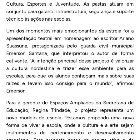
Cultura, Esportes e Juventude. As pastas atuam em
conjunto para garantir infraestrutura, segurança e suporte
técnico às ações nas escolas.
Um dos momentos mais emocionantes da estreia foi a
apresentação teatral em homenagem ao escritor Ariano
Suassuna, protagonizada pelo guarda civil municipal
Emerson Santana, que interpretou o autor de forma
cativante. “A intenção principal desse projeto é valorizar
a cultura nordestina e trazer esse ambiente para as
escolas, para que os alunos conheçam mais sobre suas
raízes e levem isso consigo para o mundo”, afirmou
Emerson.
Para a gerente de Espaços Ampliados da Secretaria de
Educação, Regina Trindade, o projeto representa um
novo modelo de escola. “Estamos propondo uma nova
forma de viver a escola, onde a cultura e a arte sejam
instrumentos de pertencimento e desenvolvimento