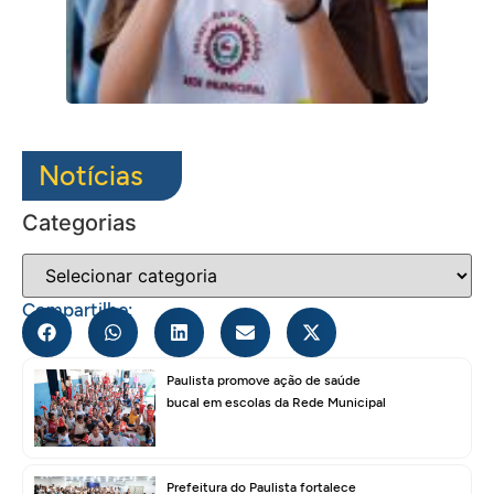
Notícias
Categorias
Compartilhe:
Paulista promove ação de saúde
bucal em escolas da Rede Municipal
Prefeitura do Paulista fortalece