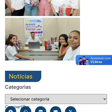
Notícias
Categorias
Compartilhe: