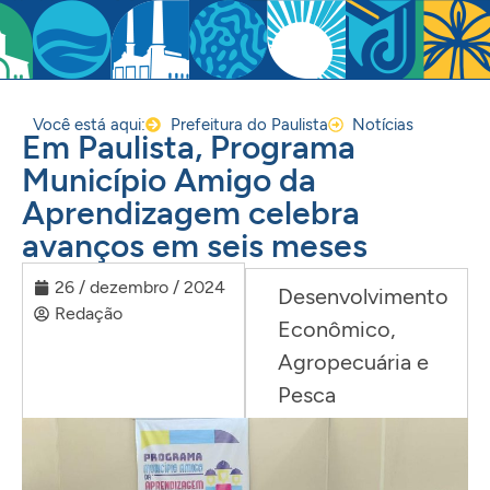
Você está aqui:
Prefeitura do Paulista
Notícias
Em Paulista, Programa
Município Amigo da
Aprendizagem celebra
avanços em seis meses
26 / dezembro / 2024
Desenvolvimento
Redação
Econômico,
Agropecuária e
Pesca