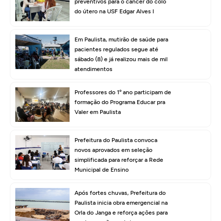
preventivos para o câncer do colo
do útero na USF Edgar Alves I
Em Paulista, mutirão de saúde para
pacientes regulados segue até
sábado (8) e já realizou mais de mil
atendimentos
Professores do 1º ano participam de
formação do Programa Educar pra
Valer em Paulista
Prefeitura do Paulista convoca
novos aprovados em seleção
simplificada para reforçar a Rede
Municipal de Ensino
Após fortes chuvas, Prefeitura do
Paulista inicia obra emergencial na
Orla do Janga e reforça ações para