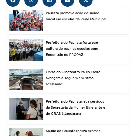
Paulista promove ação de saúde
bucal em escolas da Rede Municipal
Prefeitura do Paulista fortalece
cultura de paz nas escolas com
Encontrão do PROPAZ
Obras do Cineteatro Paulo Freire
avançam e seguem em ritmo
acelerado
Prefeitura do Paulista leva serviços
da Secretaria da Mulher Itinerante e
do CRAS à Jaguarana
Saúde do Paulista realiza exames