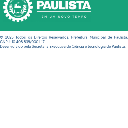
© 2025 Todos os Direitos Reservados. Prefeitura Municipal de Paulista.
CNPJ: 10.408.839/0001-17
Desenvolvido pela Secretaria Executiva de Ciência e tecnologia de Paulista.