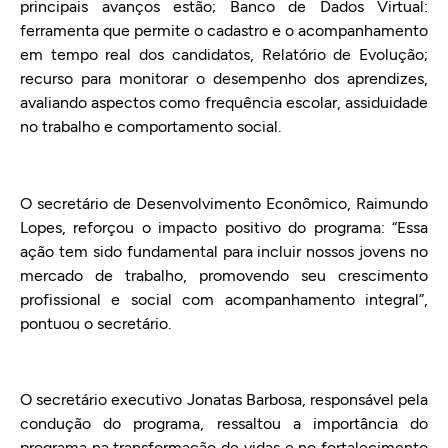
principais avanços estão; Banco de Dados Virtual:
ferramenta que permite o cadastro e o acompanhamento
em tempo real dos candidatos, Relatório de Evolução;
recurso para monitorar o desempenho dos aprendizes,
avaliando aspectos como frequência escolar, assiduidade
no trabalho e comportamento social.
O secretário de Desenvolvimento Econômico, Raimundo
Lopes, reforçou o impacto positivo do programa: “Essa
ação tem sido fundamental para incluir nossos jovens no
mercado de trabalho, promovendo seu crescimento
profissional e social com acompanhamento integral”,
pontuou o secretário.
O secretário executivo Jonatas Barbosa, responsável pela
condução do programa, ressaltou a importância do
programa na transformação de vidas e no fortalecimento