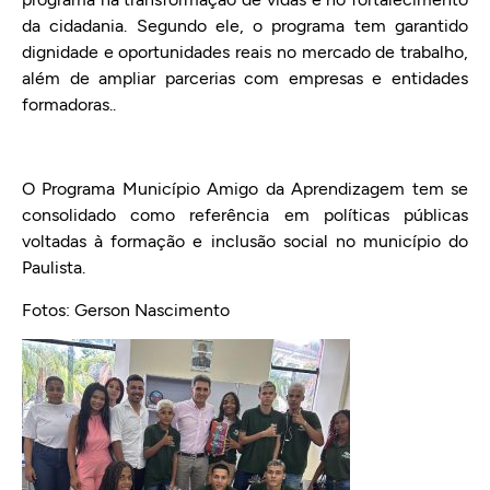
da cidadania. Segundo ele, o programa tem garantido
dignidade e oportunidades reais no mercado de trabalho,
além de ampliar parcerias com empresas e entidades
formadoras..
O Programa Município Amigo da Aprendizagem tem se
consolidado como referência em políticas públicas
voltadas à formação e inclusão social no município do
Paulista.
Fotos: Gerson Nascimento