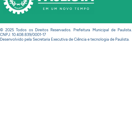
© 2025 Todos os Direitos Reservados. Prefeitura Municipal de Paulista.
CNPJ: 10.408.839/0001-17
Desenvolvido pela Secretaria Executiva de Ciência e tecnologia de Paulista.