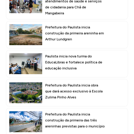
atendimentos de saúde e serviços
de cidadania para Chã de
Mangabeira
Prefeitura do Paulista inicia
construção da primeira areninha em
Arthur Lundgren
Paulista inicia nova turma do
EducaLibras e fortalece política de
educação inclusiva
Prefeitura do Paulista inicia obra
que dará acesso exclusivo à Escola
Zulima Pinho Alves
Prefeitura do Paulista inicia
construção da primeira das três
areninhas previstas para o município