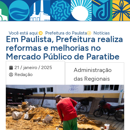
Você está aqui:
Prefeitura do Paulista
Notícias
Em Paulista, Prefeitura realiza
reformas e melhorias no
Mercado Público de Paratibe
21 / janeiro / 2025
Administração
Redação
das Regionais