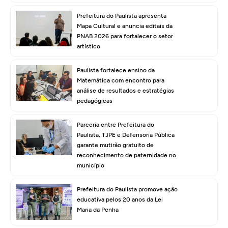
Prefeitura do Paulista apresenta
Mapa Cultural e anuncia editais da
PNAB 2026 para fortalecer o setor
artístico
Paulista fortalece ensino da
Matemática com encontro para
análise de resultados e estratégias
pedagógicas
Parceria entre Prefeitura do
Paulista, TJPE e Defensoria Pública
garante mutirão gratuito de
reconhecimento de paternidade no
município
Prefeitura do Paulista promove ação
educativa pelos 20 anos da Lei
Maria da Penha