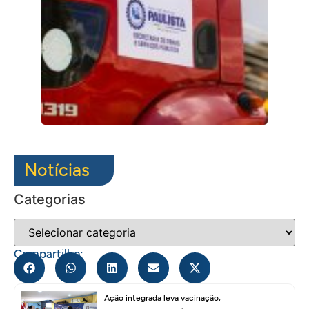
Notícias
Categorias
Compartilhe:
Ação integrada leva vacinação,