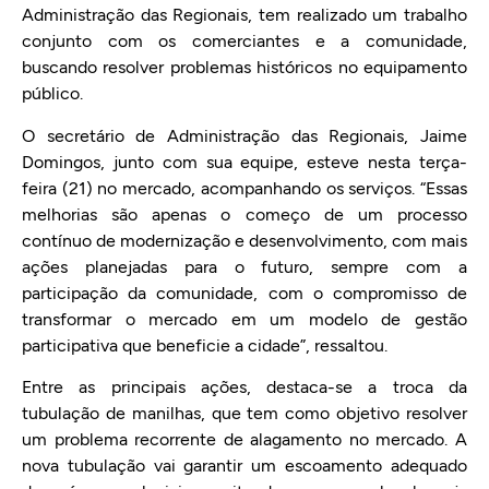
Administração das Regionais, tem realizado um trabalho
conjunto com os comerciantes e a comunidade,
buscando resolver problemas históricos no equipamento
público.
O secretário de Administração das Regionais, Jaime
Domingos, junto com sua equipe, esteve nesta terça-
feira (21) no mercado, acompanhando os serviços. “Essas
melhorias são apenas o começo de um processo
contínuo de modernização e desenvolvimento, com mais
ações planejadas para o futuro, sempre com a
participação da comunidade, com o compromisso de
transformar o mercado em um modelo de gestão
participativa que beneficie a cidade”, ressaltou.
Entre as principais ações, destaca-se a troca da
tubulação de manilhas, que tem como objetivo resolver
um problema recorrente de alagamento no mercado. A
nova tubulação vai garantir um escoamento adequado