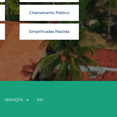
Chamamento Público
Simplificadas Paulista
SERVIÇOS
SSI