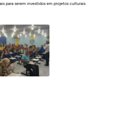
ais para serem investidos em projetos culturais.