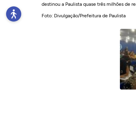
destinou a Paulista quase três milhões de re
Foto: Divulgação/Prefeitura de Paulista