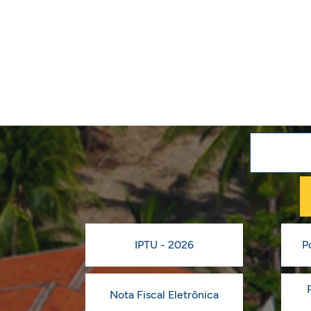
IPTU - 2026
P
Nota Fiscal Eletrônica