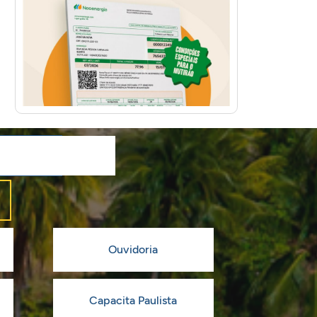
Ouvidoria
Capacita Paulista