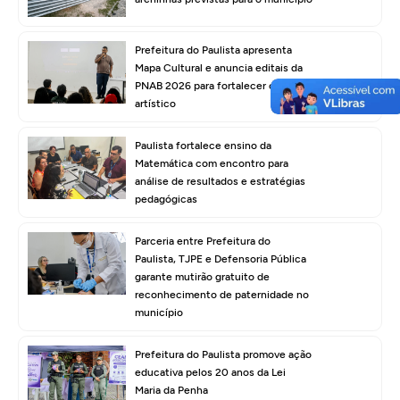
Prefeitura do Paulista apresenta
Mapa Cultural e anuncia editais da
PNAB 2026 para fortalecer o setor
artístico
Paulista fortalece ensino da
Matemática com encontro para
análise de resultados e estratégias
pedagógicas
Parceria entre Prefeitura do
Paulista, TJPE e Defensoria Pública
garante mutirão gratuito de
reconhecimento de paternidade no
município
Prefeitura do Paulista promove ação
educativa pelos 20 anos da Lei
Maria da Penha