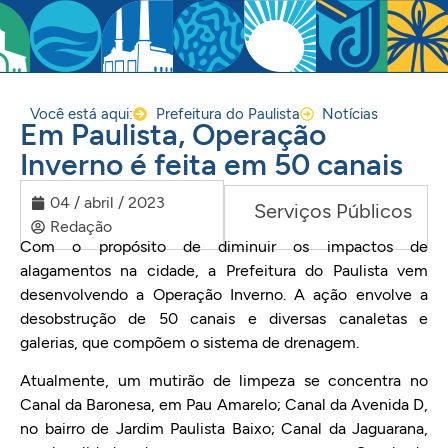
Você está aqui:
Prefeitura do Paulista
Notícias
Em Paulista, Operação
Inverno é feita em 50 canais
04 / abril / 2023
Serviços Públicos
Redação
Com o propósito de diminuir os impactos de
alagamentos na cidade, a Prefeitura do Paulista vem
desenvolvendo a Operação Inverno. A ação envolve a
desobstrução de 50 canais e diversas canaletas e
galerias, que compõem o sistema de drenagem.
Atualmente, um mutirão de limpeza se concentra no
Canal da Baronesa, em Pau Amarelo; Canal da Avenida D,
no bairro de Jardim Paulista Baixo; Canal da Jaguarana,