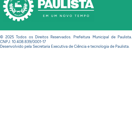
© 2025 Todos os Direitos Reservados. Prefeitura Municipal de Paulista.
CNPJ: 10.408.839/0001-17
Desenvolvido pela Secretaria Executiva de Ciência e tecnologia de Paulista.