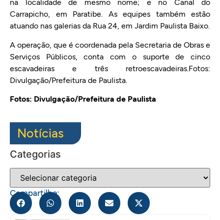
na localidade de mesmo nome; e no Canal do
Carrapicho, em Paratibe. As equipes também estão
atuando nas galerias da Rua 24, em Jardim Paulista Baixo.
A operação, que é coordenada pela Secretaria de Obras e
Serviços Públicos, conta com o suporte de cinco
escavadeiras e três retroescavadeiras.Fotos:
Divulgação/Prefeitura de Paulista.
Fotos: Divulgação/Prefeitura de Paulista
Notícias
Categorias
Compartilhe: