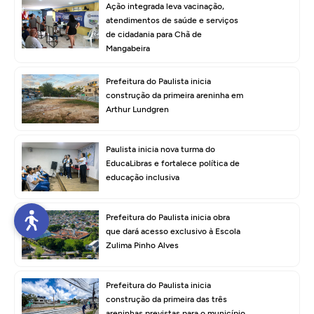
Ação integrada leva vacinação,
atendimentos de saúde e serviços
de cidadania para Chã de
Mangabeira
Prefeitura do Paulista inicia
construção da primeira areninha em
Arthur Lundgren
Paulista inicia nova turma do
EducaLibras e fortalece política de
educação inclusiva
Prefeitura do Paulista inicia obra
que dará acesso exclusivo à Escola
Zulima Pinho Alves
Prefeitura do Paulista inicia
construção da primeira das três
areninhas previstas para o município