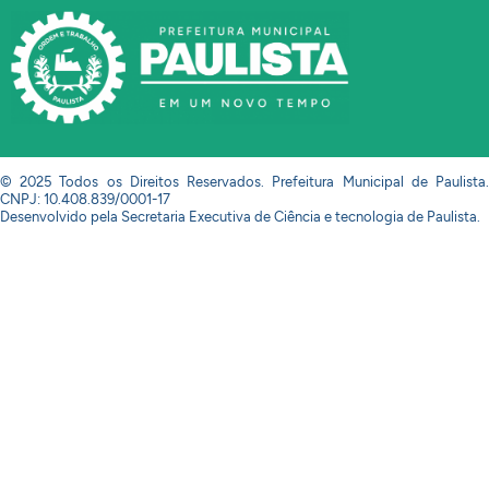
© 2025 Todos os Direitos Reservados. Prefeitura Municipal de Paulista.
CNPJ: 10.408.839/0001-17
Desenvolvido pela Secretaria Executiva de Ciência e tecnologia de Paulista.