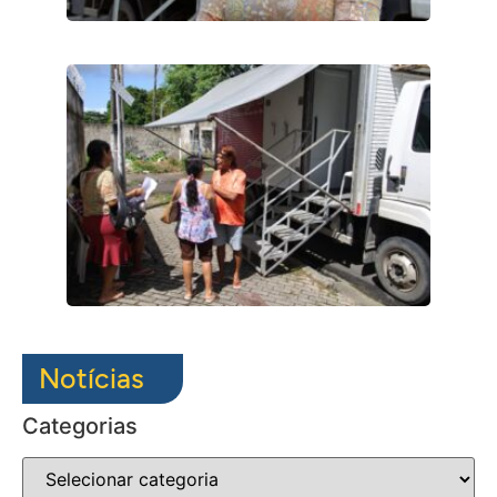
Notícias
Categorias