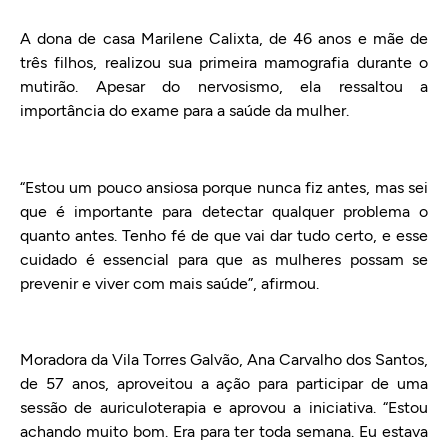
A dona de casa Marilene Calixta, de 46 anos e mãe de
três filhos, realizou sua primeira mamografia durante o
mutirão. Apesar do nervosismo, ela ressaltou a
importância do exame para a saúde da mulher.
“Estou um pouco ansiosa porque nunca fiz antes, mas sei
que é importante para detectar qualquer problema o
quanto antes. Tenho fé de que vai dar tudo certo, e esse
cuidado é essencial para que as mulheres possam se
prevenir e viver com mais saúde”, afirmou.
Moradora da Vila Torres Galvão, Ana Carvalho dos Santos,
de 57 anos, aproveitou a ação para participar de uma
sessão de auriculoterapia e aprovou a iniciativa. “Estou
achando muito bom. Era para ter toda semana. Eu estava