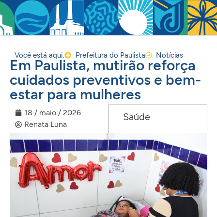
Você está aqui:
Prefeitura do Paulista
Notícias
Em Paulista, mutirão reforça
cuidados preventivos e bem-
estar para mulheres
18 / maio / 2026
Saúde
Renata Luna