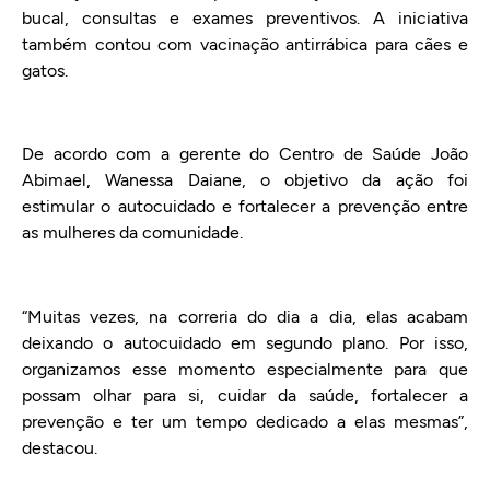
bucal, consultas e exames preventivos. A iniciativa
também contou com vacinação antirrábica para cães e
gatos.
De acordo com a gerente do Centro de Saúde João
Abimael, Wanessa Daiane, o objetivo da ação foi
estimular o autocuidado e fortalecer a prevenção entre
as mulheres da comunidade.
“Muitas vezes, na correria do dia a dia, elas acabam
deixando o autocuidado em segundo plano. Por isso,
organizamos esse momento especialmente para que
possam olhar para si, cuidar da saúde, fortalecer a
prevenção e ter um tempo dedicado a elas mesmas”,
destacou.