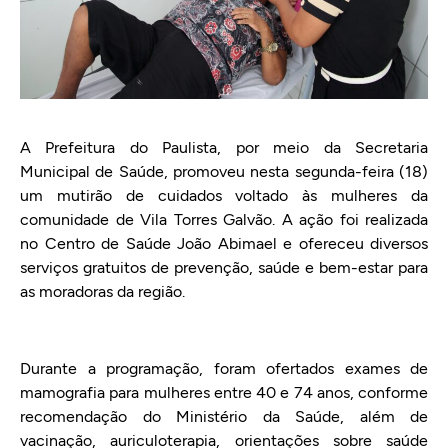
A Prefeitura do Paulista, por meio da Secretaria
Municipal de Saúde, promoveu nesta segunda-feira (18)
um mutirão de cuidados voltado às mulheres da
comunidade de Vila Torres Galvão. A ação foi realizada
no Centro de Saúde João Abimael e ofereceu diversos
serviços gratuitos de prevenção, saúde e bem-estar para
as moradoras da região.
Durante a programação, foram ofertados exames de
mamografia para mulheres entre 40 e 74 anos, conforme
recomendação do Ministério da Saúde, além de
vacinação, auriculoterapia, orientações sobre saúde