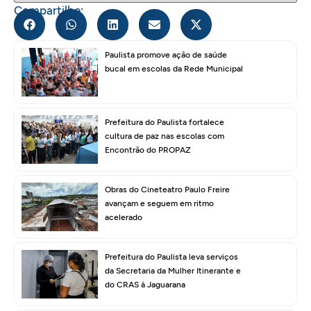
Compartilhe:
Paulista promove ação de saúde
bucal em escolas da Rede Municipal
Prefeitura do Paulista fortalece
cultura de paz nas escolas com
Encontrão do PROPAZ
Obras do Cineteatro Paulo Freire
avançam e seguem em ritmo
acelerado
Prefeitura do Paulista leva serviços
da Secretaria da Mulher Itinerante e
do CRAS à Jaguarana