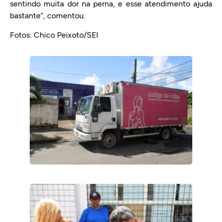
sentindo muita dor na perna, e esse atendimento ajuda
bastante”, comentou.
Fotos: Chico Peixoto/SEI