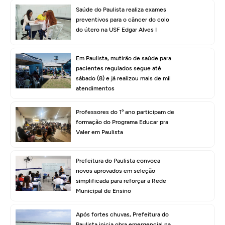
Saúde do Paulista realiza exames
preventivos para o câncer do colo
do útero na USF Edgar Alves I
Em Paulista, mutirão de saúde para
pacientes regulados segue até
sábado (8) e já realizou mais de mil
atendimentos
Professores do 1º ano participam de
formação do Programa Educar pra
Valer em Paulista
Prefeitura do Paulista convoca
novos aprovados em seleção
simplificada para reforçar a Rede
Municipal de Ensino
Após fortes chuvas, Prefeitura do
Paulista inicia obra emergencial na