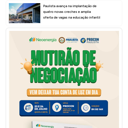
Paulista avança na implantação de
quatro novas creches e amplia
oferta de vagas na educação infantil