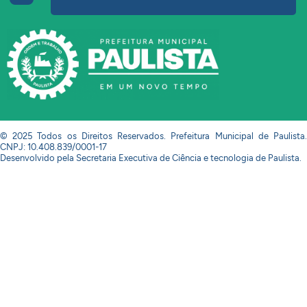
© 2025 Todos os Direitos Reservados. Prefeitura Municipal de Paulista.
CNPJ: 10.408.839/0001-17
Desenvolvido pela Secretaria Executiva de Ciência e tecnologia de Paulista.