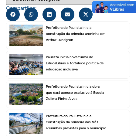
Compartilhe:
Prefeitura do Paulista inicia
construção da primeira areninha em
Arthur Lundgren
Paulista inicia nova turma do
EducaLibras e fortalece política de
educação inclusiva
Prefeitura do Paulista inicia obra
que dará acesso exclusivo à Escola
Zulima Pinho Alves
Prefeitura do Paulista inicia
construção da primeira das três
areninhas previstas para o município