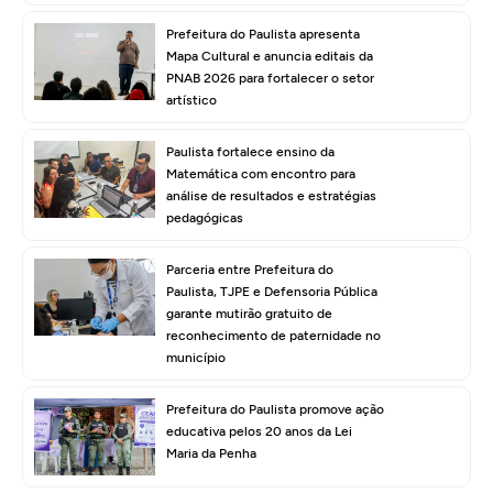
Prefeitura do Paulista apresenta
Mapa Cultural e anuncia editais da
PNAB 2026 para fortalecer o setor
artístico
Paulista fortalece ensino da
Matemática com encontro para
análise de resultados e estratégias
pedagógicas
Parceria entre Prefeitura do
Paulista, TJPE e Defensoria Pública
garante mutirão gratuito de
reconhecimento de paternidade no
município
Prefeitura do Paulista promove ação
educativa pelos 20 anos da Lei
Maria da Penha