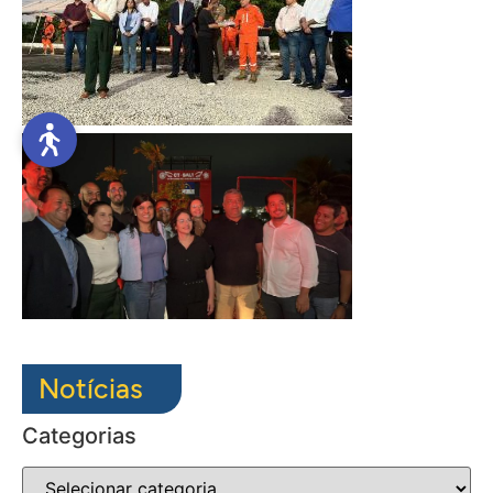
Notícias
Categorias