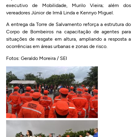
executivo de Mobilidade, Murilo Vieira; além dos
vereadores Júnior de Irmã Linda e Kennyo Miguel.
A entrega da Torre de Salvamento reforça a estrutura do
Corpo de Bombeiros na capacitação de agentes para
situações de resgate em altura, ampliando a resposta a
ocorrências em áreas urbanas e zonas de risco.
Fotos: Geraldo Moreira / SEI