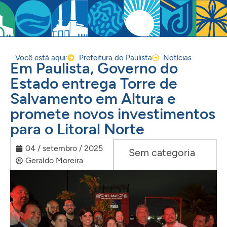
Você está aqui:
Prefeitura do Paulista
Notícias
Em Paulista, Governo do
Estado entrega Torre de
Salvamento em Altura e
promete novos investimentos
para o Litoral Norte
04 / setembro / 2025
Sem categoria
Geraldo Moreira