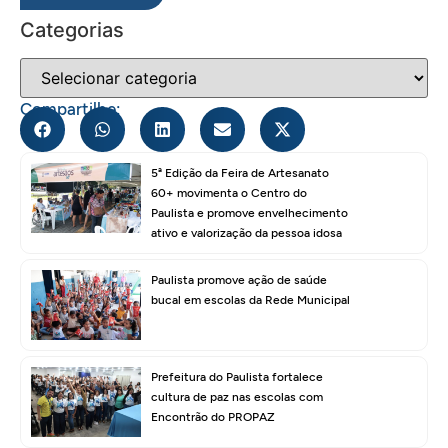
Categorias
Compartilhe:
5ª Edição da Feira de Artesanato
60+ movimenta o Centro do
Paulista e promove envelhecimento
ativo e valorização da pessoa idosa
Paulista promove ação de saúde
bucal em escolas da Rede Municipal
Prefeitura do Paulista fortalece
cultura de paz nas escolas com
Encontrão do PROPAZ