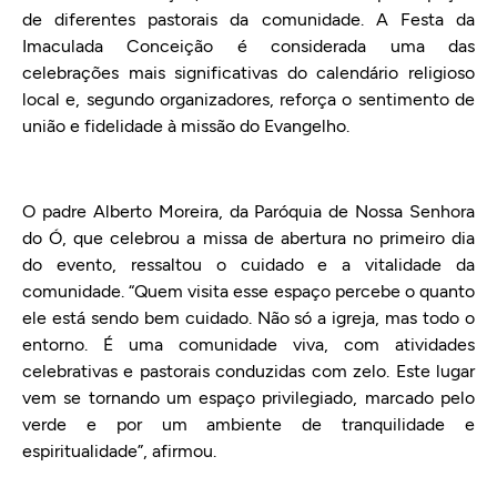
de diferentes pastorais da comunidade. A Festa da
Imaculada Conceição é considerada uma das
celebrações mais significativas do calendário religioso
local e, segundo organizadores, reforça o sentimento de
união e fidelidade à missão do Evangelho.
O padre Alberto Moreira, da Paróquia de Nossa Senhora
do Ó, que celebrou a missa de abertura no primeiro dia
do evento, ressaltou o cuidado e a vitalidade da
comunidade. “Quem visita esse espaço percebe o quanto
ele está sendo bem cuidado. Não só a igreja, mas todo o
entorno. É uma comunidade viva, com atividades
celebrativas e pastorais conduzidas com zelo. Este lugar
vem se tornando um espaço privilegiado, marcado pelo
verde e por um ambiente de tranquilidade e
espiritualidade”, afirmou.