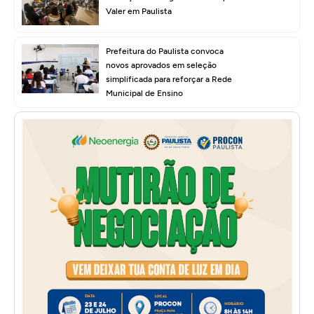
Valer em Paulista
Prefeitura do Paulista convoca
novos aprovados em seleção
simplificada para reforçar a Rede
Municipal de Ensino