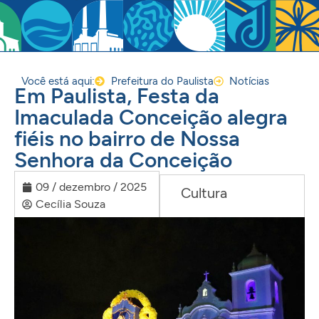
Você está aqui:
Prefeitura do Paulista
Notícias
Em Paulista, Festa da
Imaculada Conceição alegra
fiéis no bairro de Nossa
Senhora da Conceição
09 / dezembro / 2025
Cultura
Cecília Souza