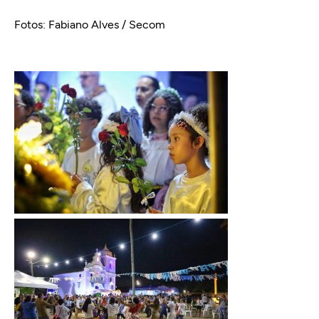
Fotos: Fabiano Alves / Secom