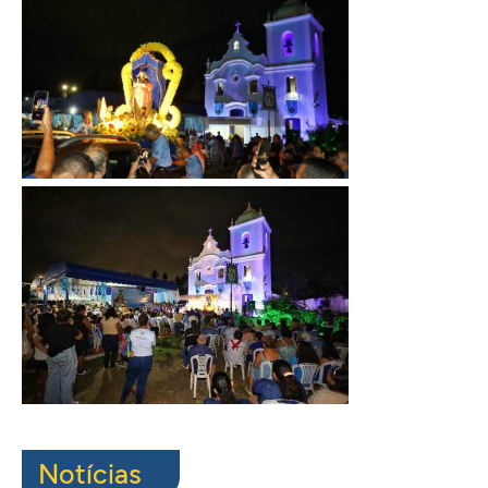
Notícias