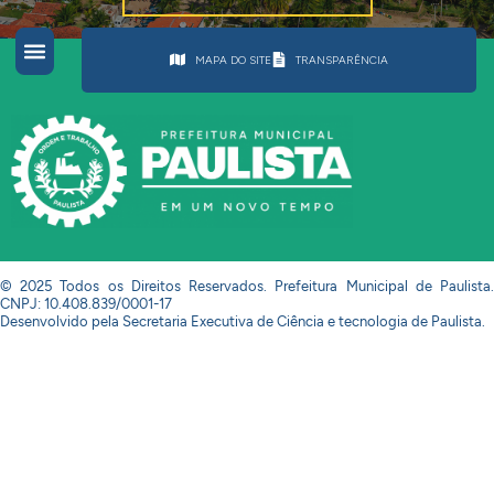
MAPA DO SITE
TRANSPARÊNCIA
© 2025 Todos os Direitos Reservados. Prefeitura Municipal de Paulista.
CNPJ: 10.408.839/0001-17
Desenvolvido pela Secretaria Executiva de Ciência e tecnologia de Paulista.