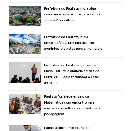
Prefeitura do Paulista inicia obra
que dará acesso exclusivo à Escola
Zulima Pinho Alves
Prefeitura do Paulista inicia
construção da primeira das três
areninhas previstas para o município
Prefeitura do Paulista apresenta
Mapa Cultural e anuncia editais da
PNAB 2026 para fortalecer o setor
artístico
Paulista fortalece ensino da
Matemática com encontro para
análise de resultados e estratégias
pedagógicas
Parceria entre Prefeitura do