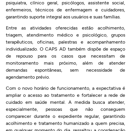
psiquiatra, clínico geral, psicólogos, assistente social,
enfermeiros, técnicos de enfermagem e cuidadores,
garantindo suporte integral aos usuários e suas famílias.
Entre as atividades oferecidas estão acolhimento,
triagem, atendimento médico e psicológico, grupos
terapêuticos, oficinas, palestras e acompanhamento
individualizado. O CAPS AD também dispõe de espaço
de repouso para os casos que necessitam de
monitoramento mais próximo, além de atender
demandas espontâneas, sem necessidade de
agendamento prévio.
Com o novo horário de funcionamento, a expectativa é
ampliar o acesso ao tratamento e fortalecer a rede de
cuidado em saúde mental. A medida busca atender,
especialmente, pessoas que não conseguem
comparecer durante o expediente regular, garantindo
acolhimento e tratamento humanizado a quem precisa,
em qualquer momento do dia, ressaltou a coordenação