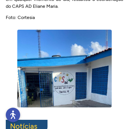
do CAPS AD Eliane Maria.
Foto: Cortesia
Notícias