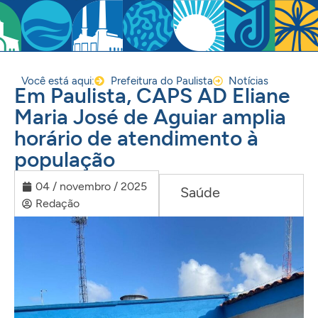
Você está aqui:
Prefeitura do Paulista
Notícias
Em Paulista, CAPS AD Eliane
Maria José de Aguiar amplia
horário de atendimento à
população
04 / novembro / 2025
Saúde
Redação