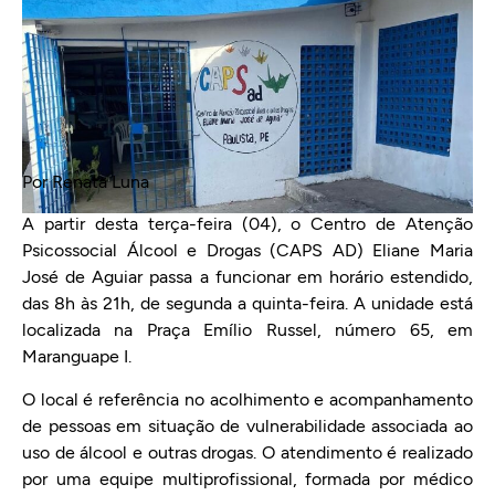
Por Renata Luna
A partir desta terça-feira (04), o Centro de Atenção
Psicossocial Álcool e Drogas (CAPS AD) Eliane Maria
José de Aguiar passa a funcionar em horário estendido,
das 8h às 21h, de segunda a quinta-feira. A unidade está
localizada na Praça Emílio Russel, número 65, em
Maranguape I.
O local é referência no acolhimento e acompanhamento
de pessoas em situação de vulnerabilidade associada ao
uso de álcool e outras drogas. O atendimento é realizado
por uma equipe multiprofissional, formada por médico