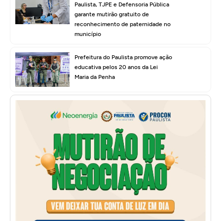
Paulista, TJPE e Defensoria Pública
garante mutirão gratuito de
reconhecimento de paternidade no
município
Prefeitura do Paulista promove ação
educativa pelos 20 anos da Lei
Maria da Penha