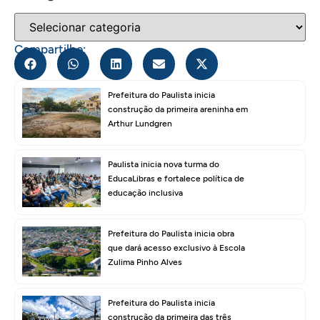
Compartilhe:
Prefeitura do Paulista inicia
construção da primeira areninha em
Arthur Lundgren
Paulista inicia nova turma do
EducaLibras e fortalece política de
educação inclusiva
Prefeitura do Paulista inicia obra
que dará acesso exclusivo à Escola
Zulima Pinho Alves
Prefeitura do Paulista inicia
construção da primeira das três