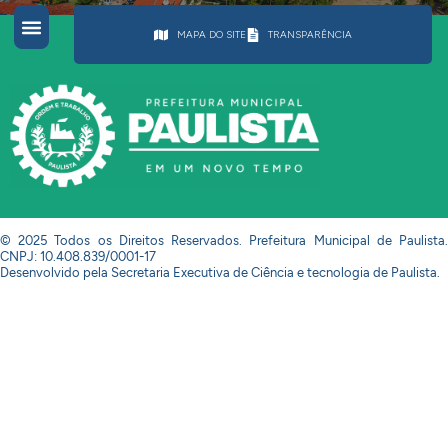
MAPA DO SITE
TRANSPARÊNCIA
© 2025 Todos os Direitos Reservados. Prefeitura Municipal de Paulista.
CNPJ: 10.408.839/0001-17
Desenvolvido pela Secretaria Executiva de Ciência e tecnologia de Paulista.