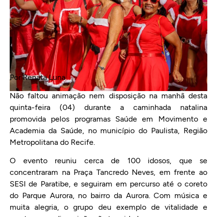
Por Renata Luna
Não faltou animação nem disposição na manhã desta
quinta-feira (04) durante a caminhada natalina
promovida pelos programas Saúde em Movimento e
Academia da Saúde, no município do Paulista, Região
Metropolitana do Recife.
O evento reuniu cerca de 100 idosos, que se
concentraram na Praça Tancredo Neves, em frente ao
SESI de Paratibe, e seguiram em percurso até o coreto
do Parque Aurora, no bairro da Aurora. Com música e
muita alegria, o grupo deu exemplo de vitalidade e