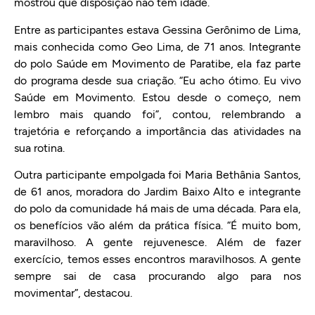
mostrou que disposição não tem idade.
Entre as participantes estava Gessina Gerônimo de Lima,
mais conhecida como Geo Lima, de 71 anos. Integrante
do polo Saúde em Movimento de Paratibe, ela faz parte
do programa desde sua criação. “Eu acho ótimo. Eu vivo
Saúde em Movimento. Estou desde o começo, nem
lembro mais quando foi”, contou, relembrando a
trajetória e reforçando a importância das atividades na
sua rotina.
Outra participante empolgada foi Maria Bethânia Santos,
de 61 anos, moradora do Jardim Baixo Alto e integrante
do polo da comunidade há mais de uma década. Para ela,
os benefícios vão além da prática física. “É muito bom,
maravilhoso. A gente rejuvenesce. Além de fazer
exercício, temos esses encontros maravilhosos. A gente
sempre sai de casa procurando algo para nos
movimentar”, destacou.