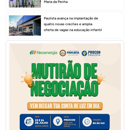
Maria da Penha
Paulista avança na implantação de
quatro novas creches e amplia
oferta de vagas na educação infantil