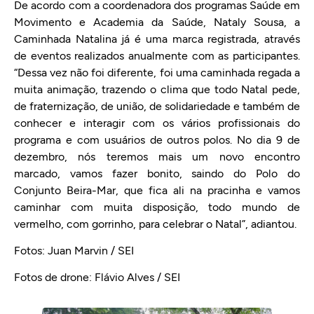
De acordo com a coordenadora dos programas Saúde em
Movimento e Academia da Saúde, Nataly Sousa, a
Caminhada Natalina já é uma marca registrada, através
de eventos realizados anualmente com as participantes.
“Dessa vez não foi diferente, foi uma caminhada regada a
muita animação, trazendo o clima que todo Natal pede,
de fraternização, de união, de solidariedade e também de
conhecer e interagir com os vários profissionais do
programa e com usuários de outros polos. No dia 9 de
dezembro, nós teremos mais um novo encontro
marcado, vamos fazer bonito, saindo do Polo do
Conjunto Beira-Mar, que fica ali na pracinha e vamos
caminhar com muita disposição, todo mundo de
vermelho, com gorrinho, para celebrar o Natal”, adiantou.
Fotos: Juan Marvin / SEI
Fotos de drone: Flávio Alves / SEI