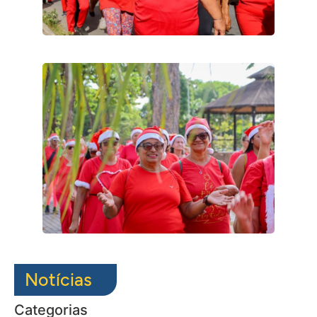
Notícias
Categorias