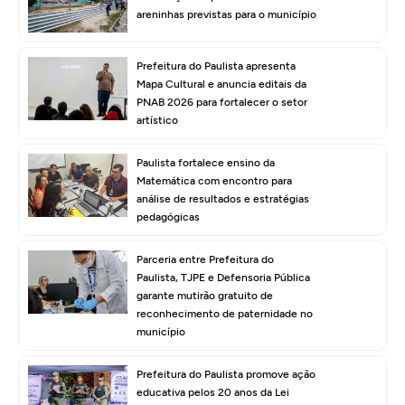
areninhas previstas para o município
Prefeitura do Paulista apresenta
Mapa Cultural e anuncia editais da
PNAB 2026 para fortalecer o setor
artístico
Paulista fortalece ensino da
Matemática com encontro para
análise de resultados e estratégias
pedagógicas
Parceria entre Prefeitura do
Paulista, TJPE e Defensoria Pública
garante mutirão gratuito de
reconhecimento de paternidade no
município
Prefeitura do Paulista promove ação
educativa pelos 20 anos da Lei