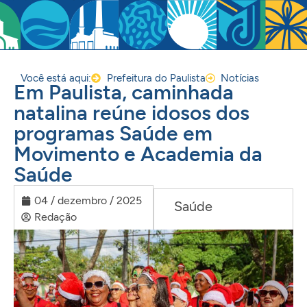
Você está aqui:
Prefeitura do Paulista
Notícias
Em Paulista, caminhada
natalina reúne idosos dos
programas Saúde em
Movimento e Academia da
Saúde
04 / dezembro / 2025
Saúde
Redação