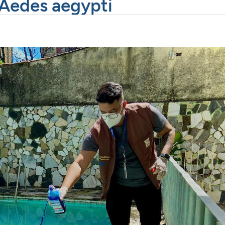
Aedes aegypti