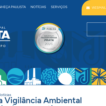
HEÇA PAULISTA
NOTÍCIAS
SERVIÇOS
WEBMAIL
otícias
a Vigilância Ambiental