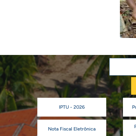
IPTU - 2026
P
Nota Fiscal Eletrônica