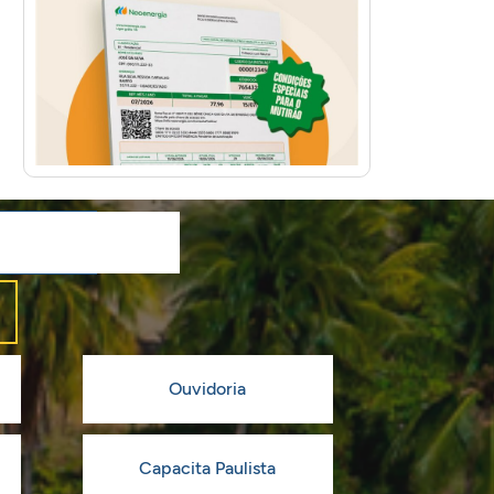
Ouvidoria
Capacita Paulista