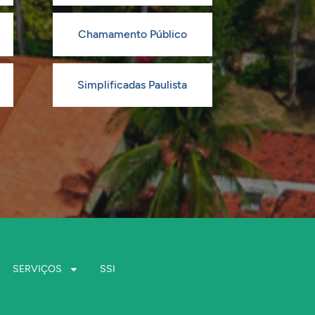
Chamamento Público
Simplificadas Paulista
SERVIÇOS
SSI