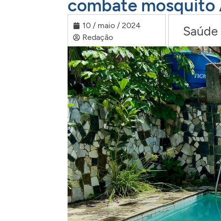
combate mosquito 
10 / maio / 2024
Saúde
Redação