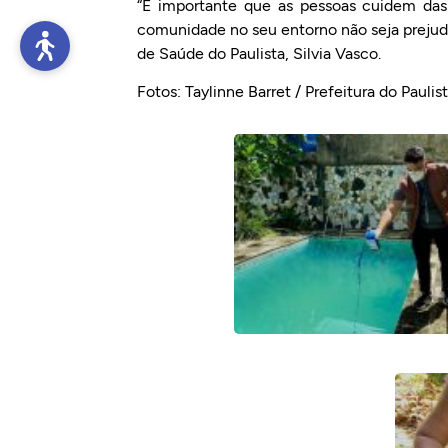
“É importante que as pessoas cuidem das 
comunidade no seu entorno não seja prejudi
de Saúde do Paulista, Silvia Vasco.
Fotos: Taylinne Barret / Prefeitura do Paulis