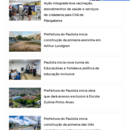
Ação integrada leva vacinação,
atendimentos de saúde e serviços
de cidadania para Chã de
Mangabeira
Prefeitura do Paulista inicia
construção da primeira areninha em
Arthur Lundgren
Paulista inicia nova turma do
EducaLibras e fortalece política de
educação inclusiva
Prefeitura do Paulista inicia obra
que dará acesso exclusivo à Escola
Zulima Pinho Alves
Prefeitura do Paulista inicia
construção da primeira das três