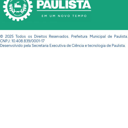
© 2025 Todos os Direitos Reservados. Prefeitura Municipal de Paulista.
CNPJ: 10.408.839/0001-17
Desenvolvido pela Secretaria Executiva de Ciência e tecnologia de Paulista.