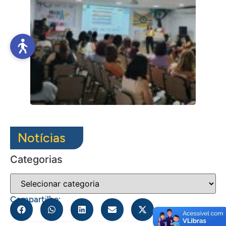
Notícias
Categorias
Compartilhe: