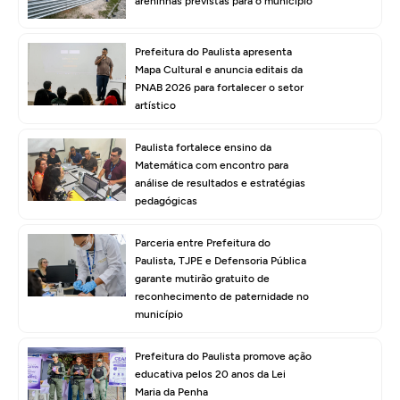
areninhas previstas para o município
Prefeitura do Paulista apresenta
Mapa Cultural e anuncia editais da
PNAB 2026 para fortalecer o setor
artístico
Paulista fortalece ensino da
Matemática com encontro para
análise de resultados e estratégias
pedagógicas
Parceria entre Prefeitura do
Paulista, TJPE e Defensoria Pública
garante mutirão gratuito de
reconhecimento de paternidade no
município
Prefeitura do Paulista promove ação
educativa pelos 20 anos da Lei
Maria da Penha