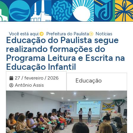
Você está aqui:
Prefeitura do Paulista
Notícias
Educação do Paulista segue
realizando formações do
Programa Leitura e Escrita na
Educação Infantil
27 / fevereiro / 2026
Educação
Antônio Assis