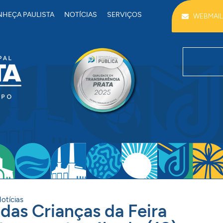
HEÇA PAULISTA
NOTÍCIAS
SERVIÇOS
WEBMAIL
otícias
 das Crianças da Feira