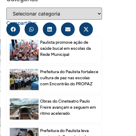
Compartilhe:
Paulista promove ação de
saúde bucal em escolas da
Rede Municipal
Prefeitura do Paulista fortalece
cultura de paz nas escolas
com Encontrão do PROPAZ
Obras do Cineteatro Paulo
Freire avançam e seguem em
ritmo acelerado
Prefeitura do Paulista leva