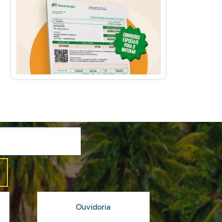
Ouvidoria