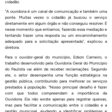
cidadão.
“A ouvidoria é um canal de comunicação e também uma
ponte. Muitas vezes o cidadão já buscou o serviço
diretamente em algum órgão e não conseguiu resolver. É
nesse momento que entramos, fazendo essa mediação e
tentando trazer uma resposta ou um encaminhamento
adequado para a solicitação apresentada”, explicou a
diretora.
Para o ouvidor-geral do município, Edson Carneiro, o
trabalho desenvolvido pela Ouvidoria Geral do Município
do Paulista vai além de receber reclamações. Segundo
ele, o setor desempenha uma função estratégica na
gestão pública, contribuindo para melhorar os serviços
prestados à população. “Nosso principal desafio é fazer
com que todos compreendam a importância da
Ouvidoria. Ela não existe apenas para registrar queixas,
mas para facilitar a comunicação entre o cidadão e a
gestão municipal, ajudando a identificar problemas e