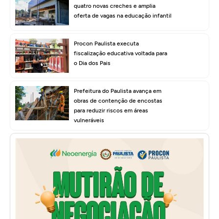
quatro novas creches e amplia
oferta de vagas na educação infantil
Procon Paulista executa
fiscalização educativa voltada para
o Dia dos Pais
Prefeitura do Paulista avança em
obras de contenção de encostas
para reduzir riscos em áreas
vulneráveis