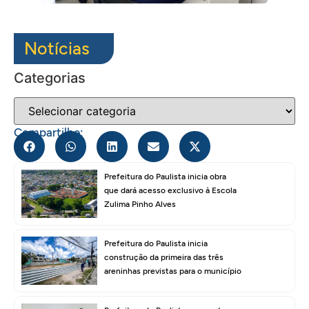
Notícias
Categorias
Compartilhe:
Prefeitura do Paulista inicia obra
que dará acesso exclusivo à Escola
Zulima Pinho Alves
Prefeitura do Paulista inicia
construção da primeira das três
areninhas previstas para o município