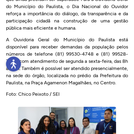
do Município do Paulista, o Dia Nacional do Ouvidor
reforça a importância do diálogo, da transparência e da
participação cidadã na construção de uma gestão
pública mais eficiente e humana.
A Ouvidoria Geral do Município do Paulista está
disponível para receber demandas da população pelos
números de telefone (81) 99530-4748 e (81) 99528-
7296, com atendimento de segunda a sexta-feira, das 8h
às 14h. Também é possível ser atendido presencialmente,
na sede do órgão, localizada no prédio da Prefeitura do
Paulista, na Praça Agamenon Magalhães, no Centro.
Foto: Chico Peixoto / SEI