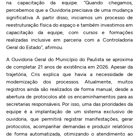
na capacitação da equipe. “Quando chegamos,
percebemos que a Ouvidoria precisava de uma mudança
significativa. A partir disso, iniciamos um processo de
reestruturação física do espaço e também investimos em
capacitação da equipe, com cursos e formações
realizadas inclusive em parceria com a Controladoria
Geral do Estado”, afirmou.
A Ouvidoria Geral do Município do Paulista se aproxima
de completar 21 anos de existência em 2026. Apesar da
trajetória, Cris explica que havia a necessidade de
modernização dos processos. Atualmente, muitos
registros ainda são realizados de forma manual, desde a
abertura de protocolos até os encaminhamentos para as
secretarias responsáveis. Por isso, uma das prioridades da
equipe é a implantação de um sistema exclusivo de
ouvidoria, que permitirá registrar manifestações, gerar
protocolos, acompanhar demandas e produzir relatórios
de forma automatizada, otimizando o atendimento ao