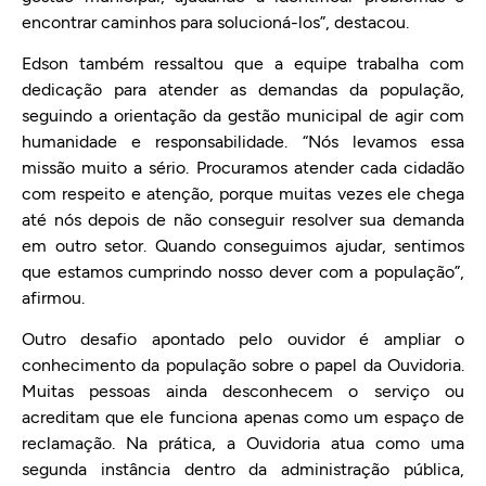
encontrar caminhos para solucioná-los”, destacou.
Edson também ressaltou que a equipe trabalha com
dedicação para atender as demandas da população,
seguindo a orientação da gestão municipal de agir com
humanidade e responsabilidade. “Nós levamos essa
missão muito a sério. Procuramos atender cada cidadão
com respeito e atenção, porque muitas vezes ele chega
até nós depois de não conseguir resolver sua demanda
em outro setor. Quando conseguimos ajudar, sentimos
que estamos cumprindo nosso dever com a população”,
afirmou.
Outro desafio apontado pelo ouvidor é ampliar o
conhecimento da população sobre o papel da Ouvidoria.
Muitas pessoas ainda desconhecem o serviço ou
acreditam que ele funciona apenas como um espaço de
reclamação. Na prática, a Ouvidoria atua como uma
segunda instância dentro da administração pública,