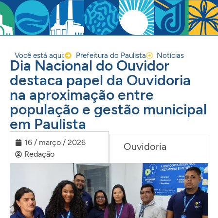
Você está aqui:
Prefeitura do Paulista
Notícias
Dia Nacional do Ouvidor
destaca papel da Ouvidoria
na aproximação entre
população e gestão municipal
em Paulista
16 / março / 2026
Ouvidoria
Redação