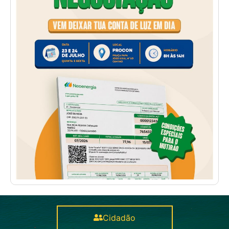
Cidadão