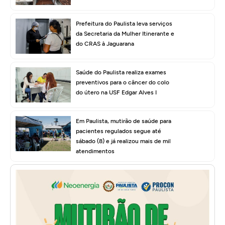
Prefeitura do Paulista leva serviços
da Secretaria da Mulher Itinerante e
do CRAS à Jaguarana
Saúde do Paulista realiza exames
preventivos para o câncer do colo
do útero na USF Edgar Alves I
Em Paulista, mutirão de saúde para
pacientes regulados segue até
sábado (8) e já realizou mais de mil
atendimentos