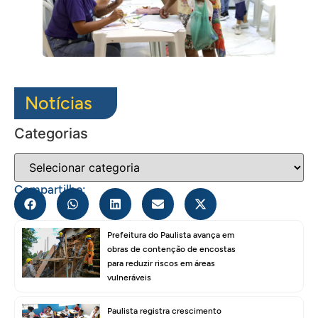
Notícias
Categorias
Compartilhe:
Prefeitura do Paulista avança em
obras de contenção de encostas
para reduzir riscos em áreas
vulneráveis
Paulista registra crescimento