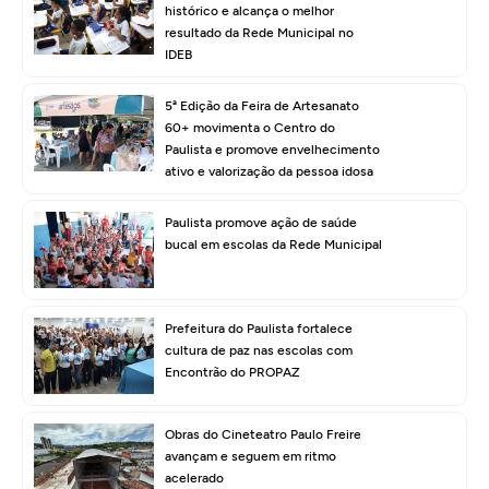
histórico e alcança o melhor
resultado da Rede Municipal no
IDEB
5ª Edição da Feira de Artesanato
60+ movimenta o Centro do
Paulista e promove envelhecimento
ativo e valorização da pessoa idosa
Paulista promove ação de saúde
bucal em escolas da Rede Municipal
Prefeitura do Paulista fortalece
cultura de paz nas escolas com
Encontrão do PROPAZ
Obras do Cineteatro Paulo Freire
avançam e seguem em ritmo
acelerado