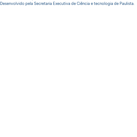
Desenvolvido pela Secretaria Executiva de Ciência e tecnologia de Paulista.