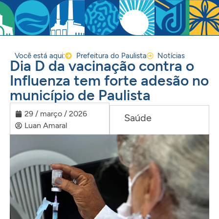
Você está aqui:
Prefeitura do Paulista
Notícias
Dia D da vacinação contra o
Influenza tem forte adesão no
município de Paulista
29 / março / 2026
Saúde
Luan Amaral