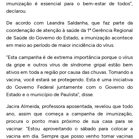
imunização é essencial para o bem-estar de todos”,
declarou.
De acordo com Leandra Saldanha, que faz parte da
coordenação de atenção à saúde da 1ª Gerência Regional
de Saúde do Governo do Estado, a imunização acontece
em meio ao período de maior incidência do vírus.
“Esta campanha é de extrema importância porque o vírus
da gripe e outros vírus de síndrome gripal estão bem
ativos em toda a região por causa das chuvas. Tomando a
vacina, você estará se protegendo. Esta é uma iniciativa
do Governo Federal juntamente com o Governo do
Estado e o município de Paulista”, disse.
Jacira Almeida, professora aposentada, revelou que todo
ano, assim que começa a campanha de imunização,
procura o ponto mais próximo de sua casa para se
vacinar: “Estou aproveitando o sábado para colocar a
vacina em dia. Sempre que posso venho tomar vacinas