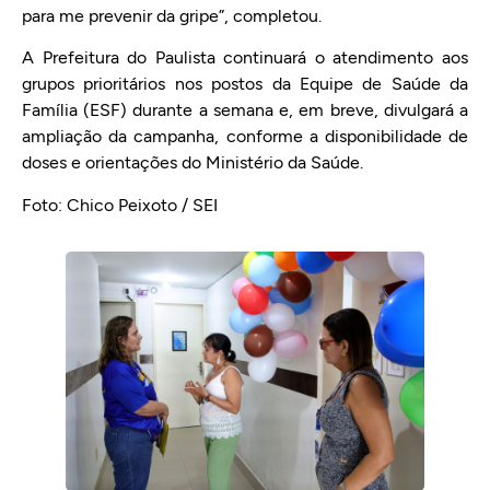
para me prevenir da gripe”, completou.
A Prefeitura do Paulista continuará o atendimento aos
grupos prioritários nos postos da Equipe de Saúde da
Família (ESF) durante a semana e, em breve, divulgará a
ampliação da campanha, conforme a disponibilidade de
doses e orientações do Ministério da Saúde.
Foto: Chico Peixoto / SEI