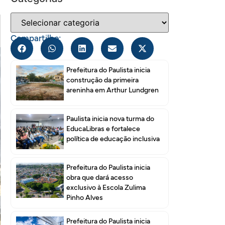
Compartilhe:
Prefeitura do Paulista inicia
construção da primeira
areninha em Arthur Lundgren
Paulista inicia nova turma do
EducaLibras e fortalece
política de educação inclusiva
Prefeitura do Paulista inicia
obra que dará acesso
exclusivo à Escola Zulima
Pinho Alves
Prefeitura do Paulista inicia