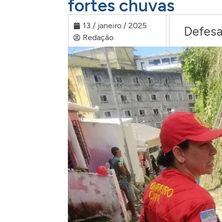
fortes chuvas
13 / janeiro / 2025
Defesa
Redação