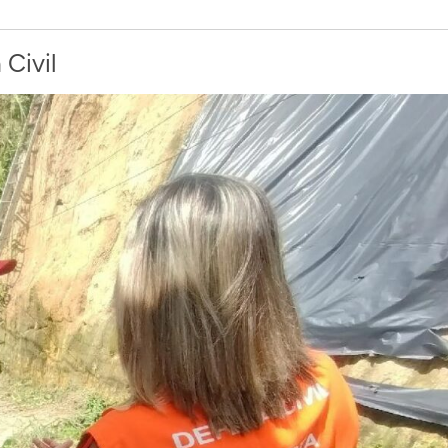
 Civil