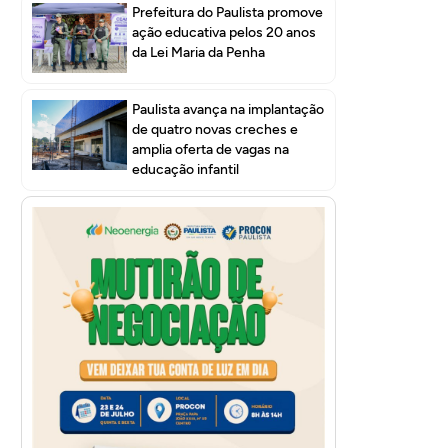
Prefeitura do Paulista promove
ação educativa pelos 20 anos
da Lei Maria da Penha
Paulista avança na implantação
de quatro novas creches e
amplia oferta de vagas na
educação infantil