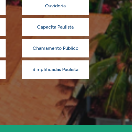
Ouvidoria
Capacita Paulista
Chamamento Público
Simplificadas Paulista