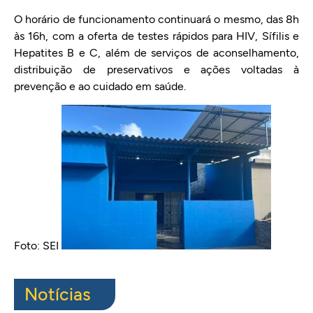
O horário de funcionamento continuará o mesmo, das 8h
às 16h, com a oferta de testes rápidos para HIV, Sífilis e
Hepatites B e C, além de serviços de aconselhamento,
distribuição de preservativos e ações voltadas à
prevenção e ao cuidado em saúde.
Foto: SEI
Notícias