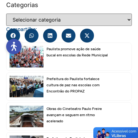
Categorias
Compartilhe:
Paulista promove ação de saúde
bucal em escolas da Rede Municipal
Prefeitura do Paulista fortalece
cultura de paz nas escolas com
Encontrão do PROPAZ
Obras do Cineteatro Paulo Freire
avançam e seguem em ritmo
acelerado