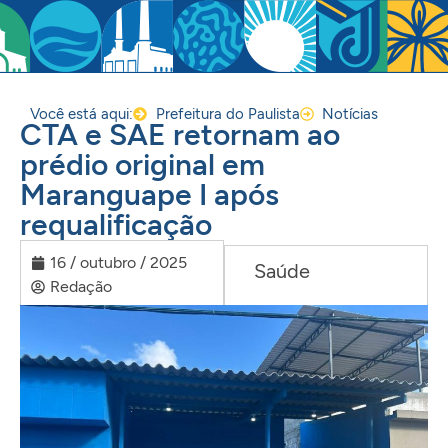
Você está aqui:
Prefeitura do Paulista
Notícias
CTA e SAE retornam ao
prédio original em
Maranguape I após
requalificação
16 / outubro / 2025
Saúde
Redação