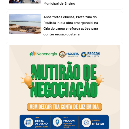
Municipal de Ensino
Após fortes chuvas, Prefeitura do
Paulista inicia obra emergencial na
Orla do Janga e reforça ações para
conter erosão costeira