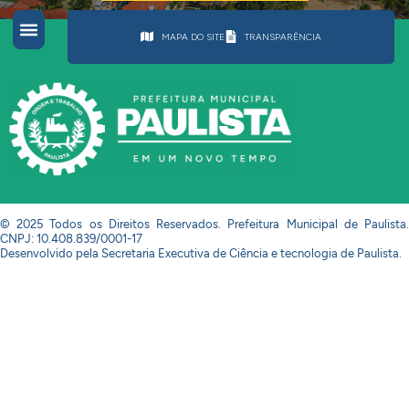
MAPA DO SITE
TRANSPARÊNCIA
© 2025 Todos os Direitos Reservados. Prefeitura Municipal de Paulista.
CNPJ: 10.408.839/0001-17
Desenvolvido pela Secretaria Executiva de Ciência e tecnologia de Paulista.