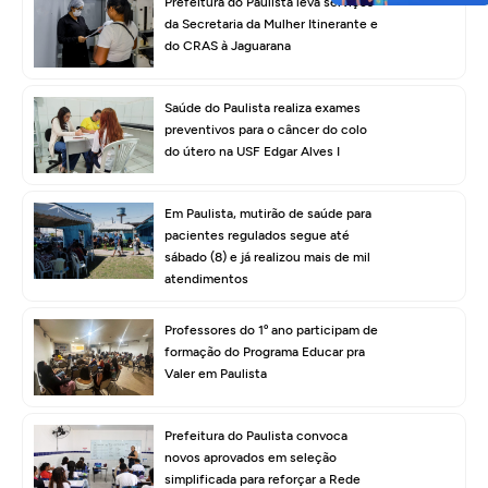
Prefeitura do Paulista leva serviços
da Secretaria da Mulher Itinerante e
do CRAS à Jaguarana
Saúde do Paulista realiza exames
preventivos para o câncer do colo
do útero na USF Edgar Alves I
Em Paulista, mutirão de saúde para
pacientes regulados segue até
sábado (8) e já realizou mais de mil
atendimentos
Professores do 1º ano participam de
formação do Programa Educar pra
Valer em Paulista
Prefeitura do Paulista convoca
novos aprovados em seleção
simplificada para reforçar a Rede